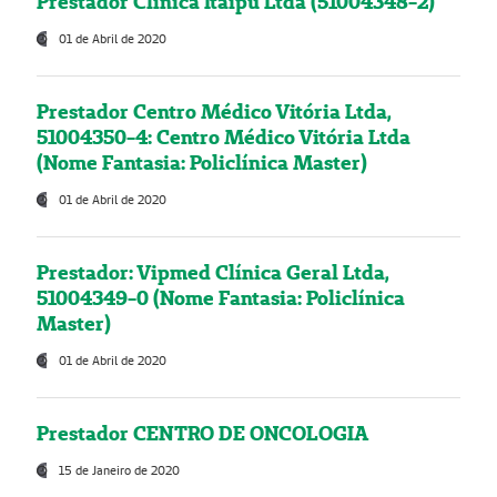
Prestador Clínica Itaipú Ltda (51004348-2)
01 de Abril de 2020
Prestador Centro Médico Vitória Ltda,
51004350-4: Centro Médico Vitória Ltda
(Nome Fantasia: Policlínica Master)
01 de Abril de 2020
Prestador: Vipmed Clínica Geral Ltda,
51004349-0 (Nome Fantasia: Policlínica
Master)
01 de Abril de 2020
Prestador CENTRO DE ONCOLOGIA
15 de Janeiro de 2020