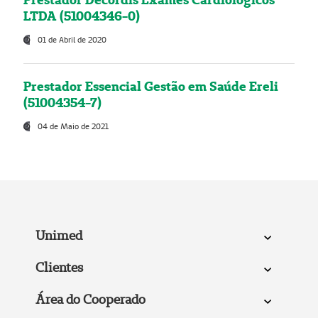
LTDA (51004346-0)
01 de Abril de 2020
Prestador Essencial Gestão em Saúde Ereli
(51004354-7)
04 de Maio de 2021
Unimed
Clientes
Área do Cooperado