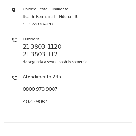
Unimed Leste Fluminense
Rua Dr. Borman, 51 - Niterói - RJ
CEP: 24020-320
Ouvidoria
21 3803-1120
21 3803-1121
de segunda a sexta, horário comercial
Atendimento 24h
0800 970 9087
4020 9087