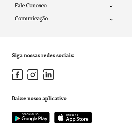
Fale Conosco
Comunicação
Siga nossas redes sociais:
Baixe nosso aplicativo