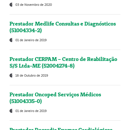
03 de Novembro de 2020
Prestador Medlife Consultas e Diagnósticos
(51004334-2)
01 de Janeiro de 2019
Prestador CERPAM – Centro de Reabilitação
S/S Ltda-ME (52004274-8)
18 de Outubro de 2019
Prestador Oncoped Serviços Médicos
(51004335-0)
01 de Janeiro de 2019
Prestador Decordis Exames Cardiológicos