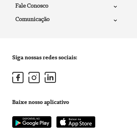
Fale Conosco
Comunicação
Siga nossas redes sociais:
Baixe nosso aplicativo