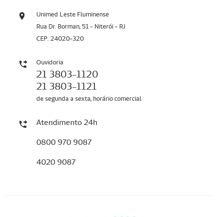
Unimed Leste Fluminense
Rua Dr. Borman, 51 - Niterói - RJ
CEP: 24020-320
Ouvidoria
21 3803-1120
21 3803-1121
de segunda a sexta, horário comercial
Atendimento 24h
0800 970 9087
4020 9087