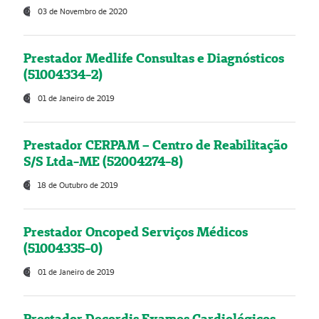
03 de Novembro de 2020
Prestador Medlife Consultas e Diagnósticos
(51004334-2)
01 de Janeiro de 2019
Prestador CERPAM – Centro de Reabilitação
S/S Ltda-ME (52004274-8)
18 de Outubro de 2019
Prestador Oncoped Serviços Médicos
(51004335-0)
01 de Janeiro de 2019
Prestador Decordis Exames Cardiológicos