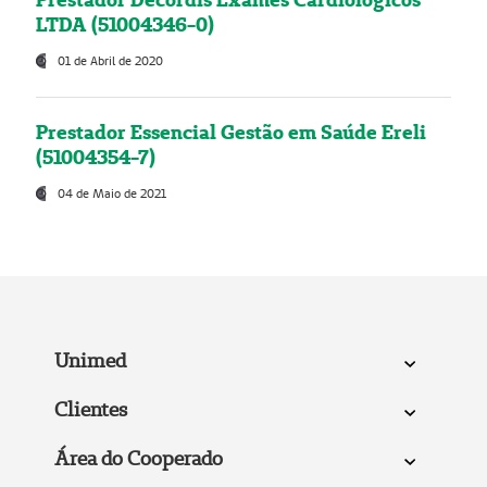
LTDA (51004346-0)
01 de Abril de 2020
Prestador Essencial Gestão em Saúde Ereli
(51004354-7)
04 de Maio de 2021
Unimed
Clientes
Área do Cooperado