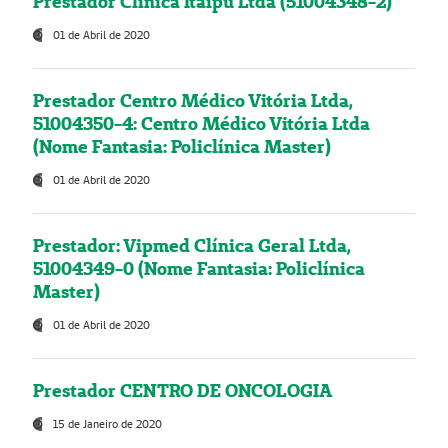
Prestador Clínica Itaipú Ltda (51004348-2)
01 de Abril de 2020
Prestador Centro Médico Vitória Ltda,
51004350-4: Centro Médico Vitória Ltda
(Nome Fantasia: Policlínica Master)
01 de Abril de 2020
Prestador: Vipmed Clínica Geral Ltda,
51004349-0 (Nome Fantasia: Policlínica
Master)
01 de Abril de 2020
Prestador CENTRO DE ONCOLOGIA
15 de Janeiro de 2020