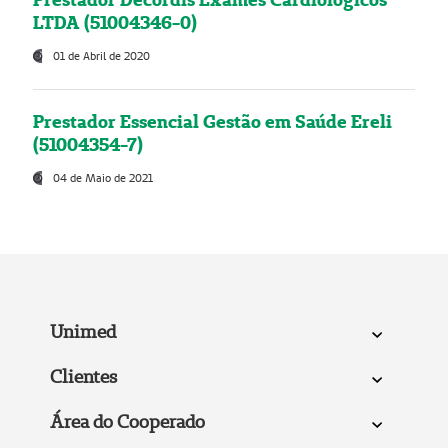
LTDA (51004346-0)
01 de Abril de 2020
Prestador Essencial Gestão em Saúde Ereli
(51004354-7)
04 de Maio de 2021
Unimed
Clientes
Área do Cooperado