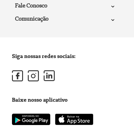
Fale Conosco
Comunicação
Siga nossas redes sociais:
Baixe nosso aplicativo