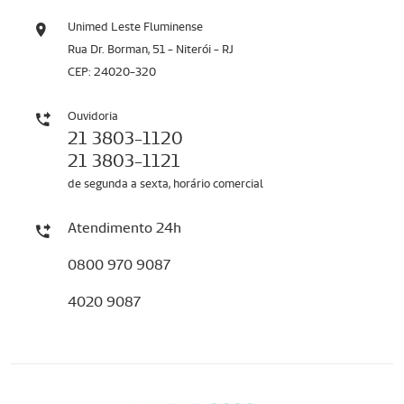
Unimed Leste Fluminense
Rua Dr. Borman, 51 - Niterói - RJ
CEP: 24020-320
Ouvidoria
21 3803-1120
21 3803-1121
de segunda a sexta, horário comercial
Atendimento 24h
0800 970 9087
4020 9087