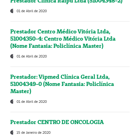
Prestador Clínica Itaipú Ltda (51004348-2)
01 de Abril de 2020
Prestador Centro Médico Vitória Ltda,
51004350-4: Centro Médico Vitória Ltda
(Nome Fantasia: Policlínica Master)
01 de Abril de 2020
Prestador: Vipmed Clínica Geral Ltda,
51004349-0 (Nome Fantasia: Policlínica
Master)
01 de Abril de 2020
Prestador CENTRO DE ONCOLOGIA
15 de Janeiro de 2020