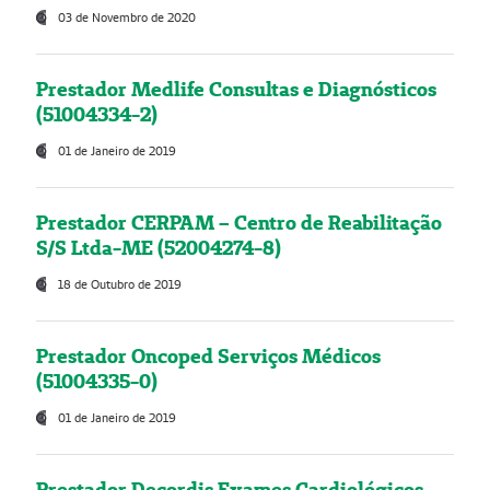
03 de Novembro de 2020
Prestador Medlife Consultas e Diagnósticos
(51004334-2)
01 de Janeiro de 2019
Prestador CERPAM – Centro de Reabilitação
S/S Ltda-ME (52004274-8)
18 de Outubro de 2019
Prestador Oncoped Serviços Médicos
(51004335-0)
01 de Janeiro de 2019
Prestador Decordis Exames Cardiológicos