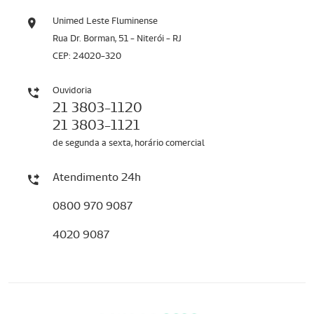
Unimed Leste Fluminense
Rua Dr. Borman, 51 - Niterói - RJ
CEP: 24020-320
Ouvidoria
21 3803-1120
21 3803-1121
de segunda a sexta, horário comercial
Atendimento 24h
0800 970 9087
4020 9087