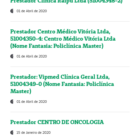
Prestador Clínica Itaipú Ltda (51004348-2)
01 de Abril de 2020
Prestador Centro Médico Vitória Ltda,
51004350-4: Centro Médico Vitória Ltda
(Nome Fantasia: Policlínica Master)
01 de Abril de 2020
Prestador: Vipmed Clínica Geral Ltda,
51004349-0 (Nome Fantasia: Policlínica
Master)
01 de Abril de 2020
Prestador CENTRO DE ONCOLOGIA
15 de Janeiro de 2020