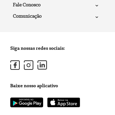
Fale Conosco
Comunicação
Siga nossas redes sociais:
Baixe nosso aplicativo