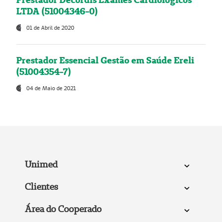
LTDA (51004346-0)
01 de Abril de 2020
Prestador Essencial Gestão em Saúde Ereli
(51004354-7)
04 de Maio de 2021
Unimed
Clientes
Área do Cooperado