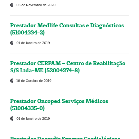
03 de Novembro de 2020
Prestador Medlife Consultas e Diagnósticos
(51004334-2)
01 de Janeiro de 2019
Prestador CERPAM – Centro de Reabilitação
S/S Ltda-ME (52004274-8)
18 de Outubro de 2019
Prestador Oncoped Serviços Médicos
(51004335-0)
01 de Janeiro de 2019
Prestador Decordis Exames Cardiológicos