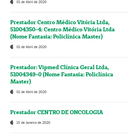
01 de Abril de 2020
Prestador Centro Médico Vitória Ltda,
51004350-4: Centro Médico Vitória Ltda
(Nome Fantasia: Policlínica Master)
01 de Abril de 2020
Prestador: Vipmed Clínica Geral Ltda,
51004349-0 (Nome Fantasia: Policlínica
Master)
01 de Abril de 2020
Prestador CENTRO DE ONCOLOGIA
15 de Janeiro de 2020