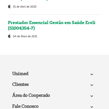
01 de Abril de 2020
Prestador Essencial Gestão em Saúde Ereli
(51004354-7)
04 de Maio de 2021
Unimed
Clientes
Área do Cooperado
Fale Conosco