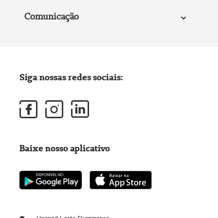
Comunicação
Siga nossas redes sociais:
Baixe nosso aplicativo