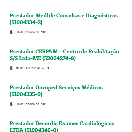
Prestador Medlife Consultas e Diagnósticos
(51004334-2)
01 de Janeiro de 2019
Prestador CERPAM – Centro de Reabilitação
S/S Ltda-ME (52004274-8)
18 de Outubro de 2019
Prestador Oncoped Serviços Médicos
(51004335-0)
01 de Janeiro de 2019
Prestador Decordis Exames Cardiológicos
LTDA (51004346-0)