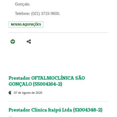
Gonçalo.
Telefone:
(021) 3715-9600.
NOVAS AQUISIÇÕES
Prestador OFTALMOCLÍNICA SÃO
GONÇALO (55004164-2)
07 de Agosto de 2020
Prestador Clínica Itaipú Ltda (51004348-2)