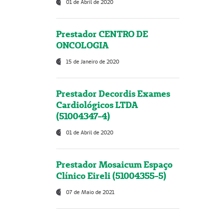
01 de Abril de 2020
Prestador CENTRO DE
ONCOLOGIA
15 de Janeiro de 2020
Prestador Decordis Exames
Cardiológicos LTDA
(51004347-4)
01 de Abril de 2020
Prestador Mosaicum Espaço
Clínico Eireli (51004355-5)
07 de Maio de 2021