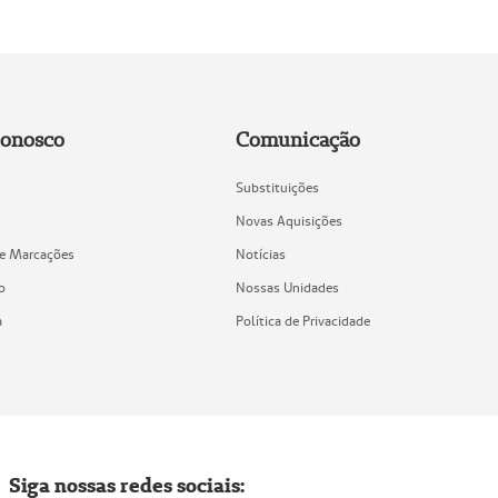
Conosco
Comunicação
Substituições
Novas Aquisições
de Marcações
Notícias
o
Nossas Unidades
a
Política de Privacidade
Siga nossas redes sociais: