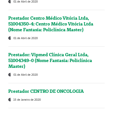
01 de Abril de 2020
Prestador Centro Médico Vitória Ltda,
51004350-4: Centro Médico Vitória Ltda
(Nome Fantasia: Policlínica Master)
01 de Abril de 2020
Prestador: Vipmed Clínica Geral Ltda,
51004349-0 (Nome Fantasia: Policlínica
Master)
01 de Abril de 2020
Prestador CENTRO DE ONCOLOGIA
15 de Janeiro de 2020