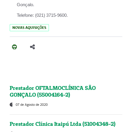
Gonçalo.
Telefone:
(021) 3715-9600.
NOVAS AQUISIÇÕES
Prestador OFTALMOCLÍNICA SÃO
GONÇALO (55004164-2)
07 de Agosto de 2020
Prestador Clínica Itaipú Ltda (51004348-2)