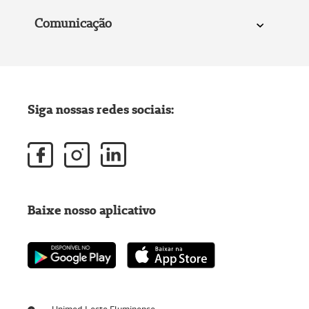
Comunicação
Siga nossas redes sociais:
Baixe nosso aplicativo