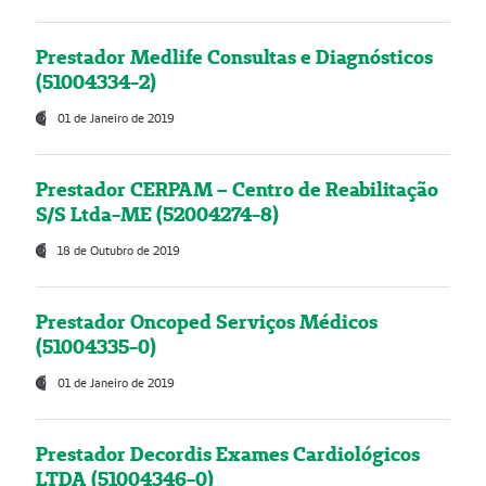
Prestador Medlife Consultas e Diagnósticos
(51004334-2)
01 de Janeiro de 2019
Prestador CERPAM – Centro de Reabilitação
S/S Ltda-ME (52004274-8)
18 de Outubro de 2019
Prestador Oncoped Serviços Médicos
(51004335-0)
01 de Janeiro de 2019
Prestador Decordis Exames Cardiológicos
LTDA (51004346-0)