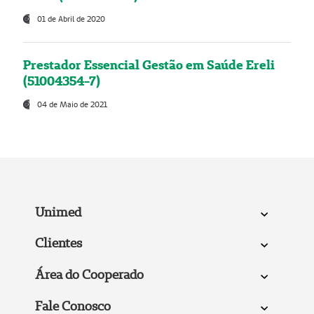
01 de Abril de 2020
Prestador Essencial Gestão em Saúde Ereli
(51004354-7)
04 de Maio de 2021
Unimed
Clientes
Área do Cooperado
Fale Conosco