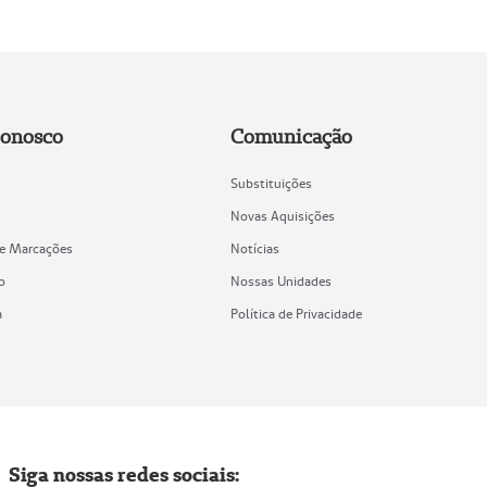
Conosco
Comunicação
Substituições
Novas Aquisições
de Marcações
Notícias
o
Nossas Unidades
a
Política de Privacidade
Siga nossas redes sociais: