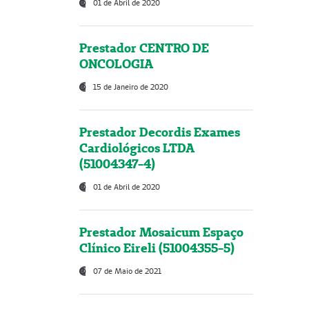
01 de Abril de 2020
Prestador CENTRO DE
ONCOLOGIA
15 de Janeiro de 2020
Prestador Decordis Exames
Cardiológicos LTDA
(51004347-4)
01 de Abril de 2020
Prestador Mosaicum Espaço
Clínico Eireli (51004355-5)
07 de Maio de 2021