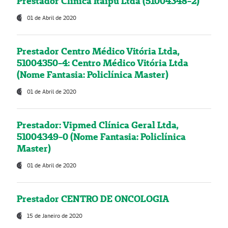
Prestador Clínica Itaipú Ltda (51004348-2)
01 de Abril de 2020
Prestador Centro Médico Vitória Ltda,
51004350-4: Centro Médico Vitória Ltda
(Nome Fantasia: Policlínica Master)
01 de Abril de 2020
Prestador: Vipmed Clínica Geral Ltda,
51004349-0 (Nome Fantasia: Policlínica
Master)
01 de Abril de 2020
Prestador CENTRO DE ONCOLOGIA
15 de Janeiro de 2020