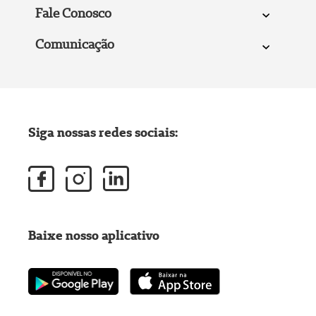
Fale Conosco
Comunicação
Siga nossas redes sociais:
Baixe nosso aplicativo