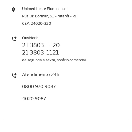
Unimed Leste Fluminense
Rua Dr. Borman, 51 - Niterói - RJ
CEP: 24020-320
Ouvidoria
21 3803-1120
21 3803-1121
de segunda a sexta, horário comercial
Atendimento 24h
0800 970 9087
4020 9087