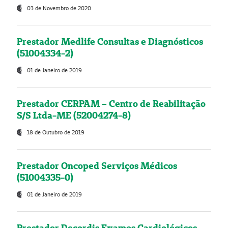
03 de Novembro de 2020
Prestador Medlife Consultas e Diagnósticos
(51004334-2)
01 de Janeiro de 2019
Prestador CERPAM – Centro de Reabilitação
S/S Ltda-ME (52004274-8)
18 de Outubro de 2019
Prestador Oncoped Serviços Médicos
(51004335-0)
01 de Janeiro de 2019
Prestador Decordis Exames Cardiológicos