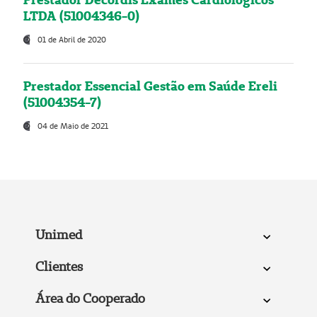
LTDA (51004346-0)
01 de Abril de 2020
Prestador Essencial Gestão em Saúde Ereli
(51004354-7)
04 de Maio de 2021
Unimed
Clientes
Área do Cooperado