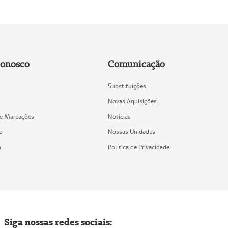
Conosco
Comunicação
Substituições
Novas Aquisições
de Marcações
Notícias
o
Nossas Unidades
a
Política de Privacidade
Siga nossas redes sociais: