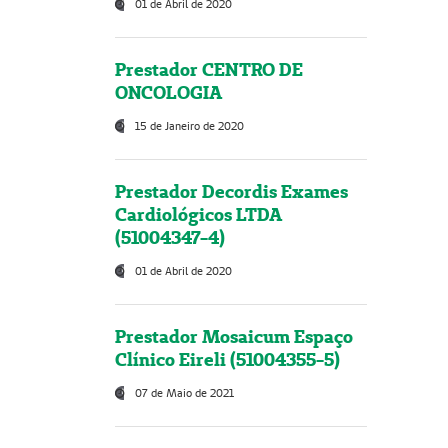
01 de Abril de 2020
Prestador CENTRO DE
ONCOLOGIA
15 de Janeiro de 2020
Prestador Decordis Exames
Cardiológicos LTDA
(51004347-4)
01 de Abril de 2020
Prestador Mosaicum Espaço
Clínico Eireli (51004355-5)
07 de Maio de 2021