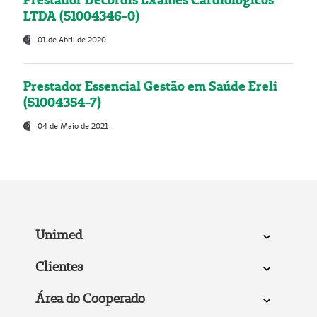
LTDA (51004346-0)
01 de Abril de 2020
Prestador Essencial Gestão em Saúde Ereli
(51004354-7)
04 de Maio de 2021
Unimed
Clientes
Área do Cooperado