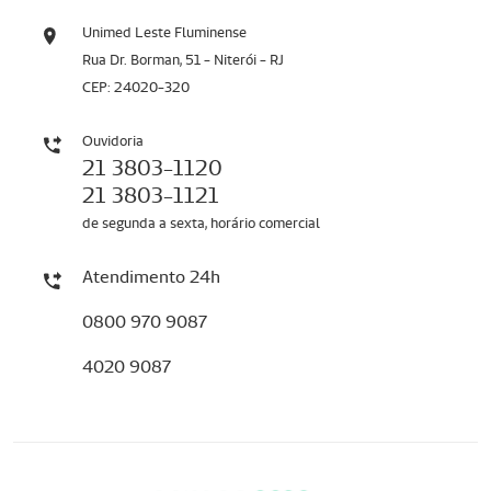
Unimed Leste Fluminense
Rua Dr. Borman, 51 - Niterói - RJ
CEP: 24020-320
Ouvidoria
21 3803-1120
21 3803-1121
de segunda a sexta, horário comercial
Atendimento 24h
0800 970 9087
4020 9087