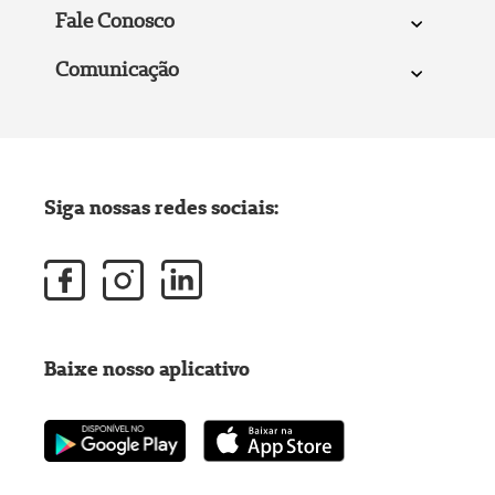
Fale Conosco
Comunicação
Siga nossas redes sociais:
Baixe nosso aplicativo