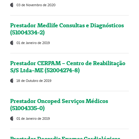
03 de Novembro de 2020
Prestador Medlife Consultas e Diagnósticos
(51004334-2)
01 de Janeiro de 2019
Prestador CERPAM – Centro de Reabilitação
S/S Ltda-ME (52004274-8)
18 de Outubro de 2019
Prestador Oncoped Serviços Médicos
(51004335-0)
01 de Janeiro de 2019
Prestador Decordis Exames Cardiológicos