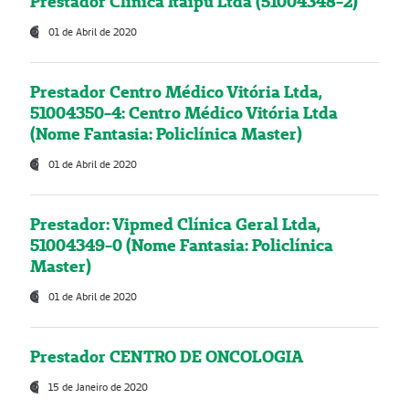
Prestador Clínica Itaipú Ltda (51004348-2)
01 de Abril de 2020
Prestador Centro Médico Vitória Ltda,
51004350-4: Centro Médico Vitória Ltda
(Nome Fantasia: Policlínica Master)
01 de Abril de 2020
Prestador: Vipmed Clínica Geral Ltda,
51004349-0 (Nome Fantasia: Policlínica
Master)
01 de Abril de 2020
Prestador CENTRO DE ONCOLOGIA
15 de Janeiro de 2020