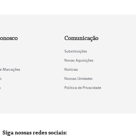
Conosco
Comunicação
Substituições
Novas Aquisições
de Marcações
Notícias
o
Nossas Unidades
a
Política de Privacidade
Siga nossas redes sociais: