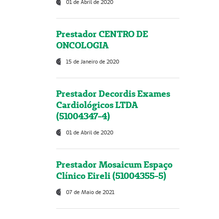
01 de Abril de 2020
Prestador CENTRO DE
ONCOLOGIA
15 de Janeiro de 2020
Prestador Decordis Exames
Cardiológicos LTDA
(51004347-4)
01 de Abril de 2020
Prestador Mosaicum Espaço
Clínico Eireli (51004355-5)
07 de Maio de 2021