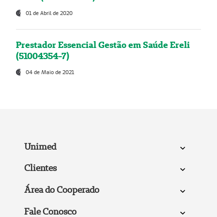
01 de Abril de 2020
Prestador Essencial Gestão em Saúde Ereli
(51004354-7)
04 de Maio de 2021
Unimed
Clientes
Área do Cooperado
Fale Conosco