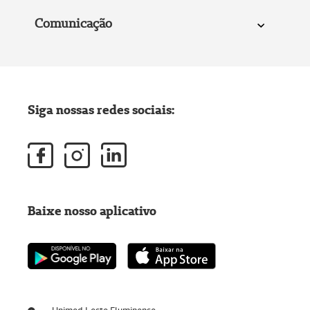
Comunicação
Siga nossas redes sociais:
Baixe nosso aplicativo