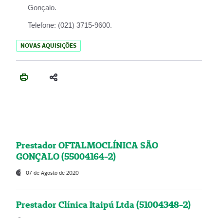
Gonçalo.
Telefone:
(021) 3715-9600.
NOVAS AQUISIÇÕES
Prestador OFTALMOCLÍNICA SÃO
GONÇALO (55004164-2)
07 de Agosto de 2020
Prestador Clínica Itaipú Ltda (51004348-2)