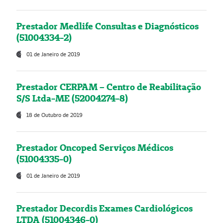
Prestador Medlife Consultas e Diagnósticos
(51004334-2)
01 de Janeiro de 2019
Prestador CERPAM – Centro de Reabilitação
S/S Ltda-ME (52004274-8)
18 de Outubro de 2019
Prestador Oncoped Serviços Médicos
(51004335-0)
01 de Janeiro de 2019
Prestador Decordis Exames Cardiológicos
LTDA (51004346-0)