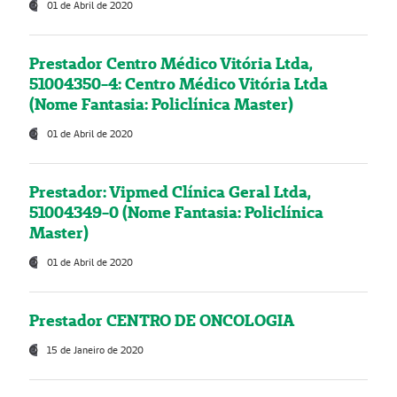
01 de Abril de 2020
Prestador Centro Médico Vitória Ltda,
51004350-4: Centro Médico Vitória Ltda
(Nome Fantasia: Policlínica Master)
01 de Abril de 2020
Prestador: Vipmed Clínica Geral Ltda,
51004349-0 (Nome Fantasia: Policlínica
Master)
01 de Abril de 2020
Prestador CENTRO DE ONCOLOGIA
15 de Janeiro de 2020