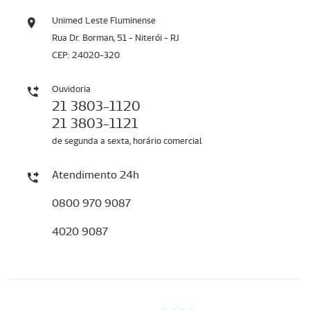
Unimed Leste Fluminense
Rua Dr. Borman, 51 - Niterói - RJ
CEP: 24020-320
Ouvidoria
21 3803-1120
21 3803-1121
de segunda a sexta, horário comercial
Atendimento 24h
0800 970 9087
4020 9087