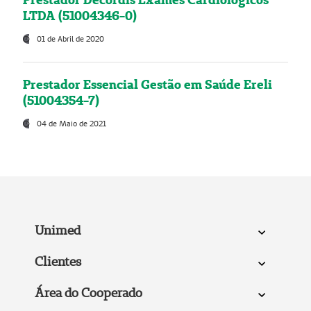
LTDA (51004346-0)
01 de Abril de 2020
Prestador Essencial Gestão em Saúde Ereli
(51004354-7)
04 de Maio de 2021
Unimed
Clientes
Área do Cooperado