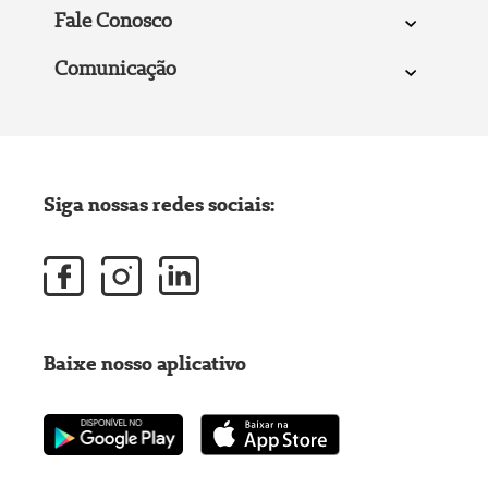
Fale Conosco
Comunicação
Siga nossas redes sociais:
Baixe nosso aplicativo