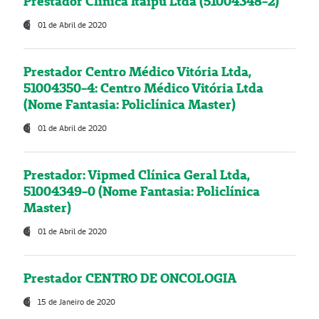
Prestador Clínica Itaipú Ltda (51004348-2)
01 de Abril de 2020
Prestador Centro Médico Vitória Ltda,
51004350-4: Centro Médico Vitória Ltda
(Nome Fantasia: Policlínica Master)
01 de Abril de 2020
Prestador: Vipmed Clínica Geral Ltda,
51004349-0 (Nome Fantasia: Policlínica
Master)
01 de Abril de 2020
Prestador CENTRO DE ONCOLOGIA
15 de Janeiro de 2020