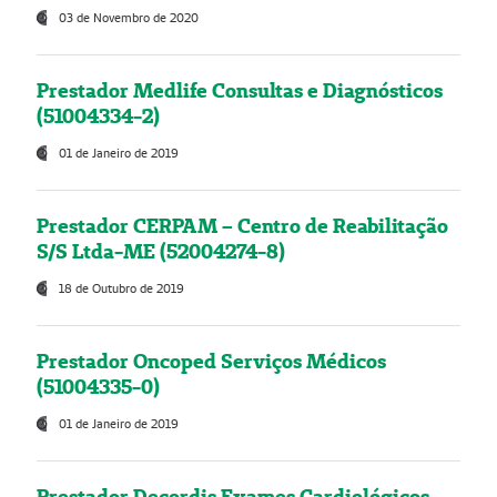
03 de Novembro de 2020
Prestador Medlife Consultas e Diagnósticos
(51004334-2)
01 de Janeiro de 2019
Prestador CERPAM – Centro de Reabilitação
S/S Ltda-ME (52004274-8)
18 de Outubro de 2019
Prestador Oncoped Serviços Médicos
(51004335-0)
01 de Janeiro de 2019
Prestador Decordis Exames Cardiológicos