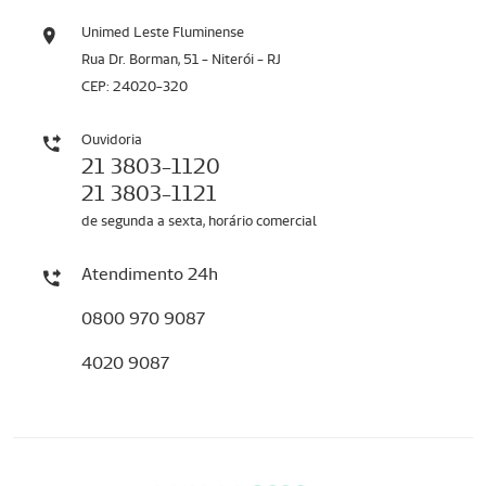
Unimed Leste Fluminense
Rua Dr. Borman, 51 - Niterói - RJ
CEP: 24020-320
Ouvidoria
21 3803-1120
21 3803-1121
de segunda a sexta, horário comercial
Atendimento 24h
0800 970 9087
4020 9087