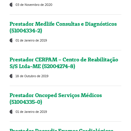
03 de Novembro de 2020
Prestador Medlife Consultas e Diagnósticos
(51004334-2)
01 de Janeiro de 2019
Prestador CERPAM – Centro de Reabilitação
S/S Ltda-ME (52004274-8)
18 de Outubro de 2019
Prestador Oncoped Serviços Médicos
(51004335-0)
01 de Janeiro de 2019
Prestador Decordis Exames Cardiológicos