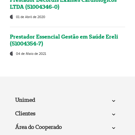
LTDA (51004346-0)
01 de Abril de 2020
Prestador Essencial Gestão em Saúde Ereli
(51004354-7)
04 de Maio de 2021
Unimed
Clientes
Área do Cooperado