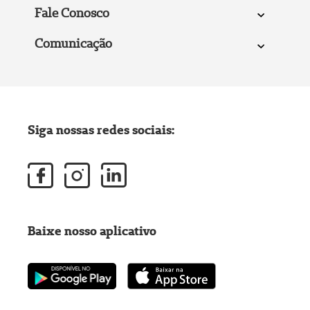
Fale Conosco
Comunicação
Siga nossas redes sociais:
Baixe nosso aplicativo