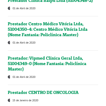
Prestador Clínica Itaipú Ltda (51004348-2)
01 de Abril de 2020
Prestador Centro Médico Vitória Ltda,
51004350-4: Centro Médico Vitória Ltda
(Nome Fantasia: Policlínica Master)
01 de Abril de 2020
Prestador: Vipmed Clínica Geral Ltda,
51004349-0 (Nome Fantasia: Policlínica
Master)
01 de Abril de 2020
Prestador CENTRO DE ONCOLOGIA
15 de Janeiro de 2020