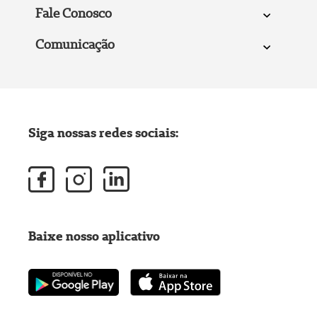
Fale Conosco
Comunicação
Siga nossas redes sociais:
Baixe nosso aplicativo