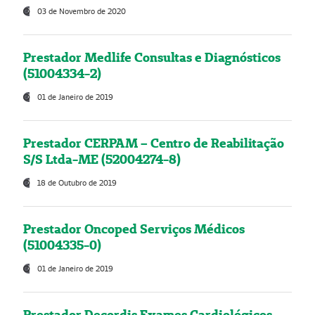
03 de Novembro de 2020
Prestador Medlife Consultas e Diagnósticos
(51004334-2)
01 de Janeiro de 2019
Prestador CERPAM – Centro de Reabilitação
S/S Ltda-ME (52004274-8)
18 de Outubro de 2019
Prestador Oncoped Serviços Médicos
(51004335-0)
01 de Janeiro de 2019
Prestador Decordis Exames Cardiológicos