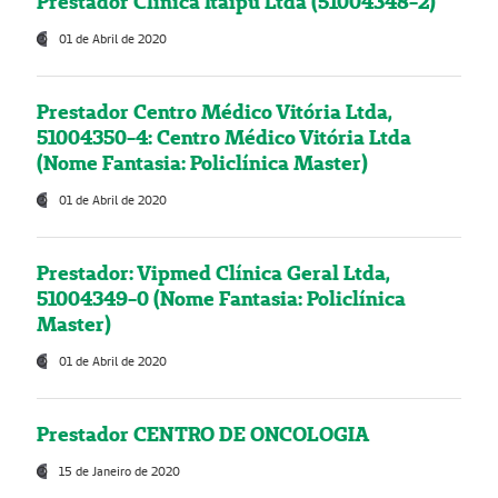
Prestador Clínica Itaipú Ltda (51004348-2)
01 de Abril de 2020
Prestador Centro Médico Vitória Ltda,
51004350-4: Centro Médico Vitória Ltda
(Nome Fantasia: Policlínica Master)
01 de Abril de 2020
Prestador: Vipmed Clínica Geral Ltda,
51004349-0 (Nome Fantasia: Policlínica
Master)
01 de Abril de 2020
Prestador CENTRO DE ONCOLOGIA
15 de Janeiro de 2020