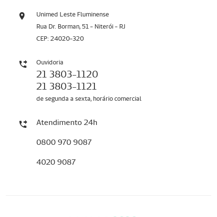
Unimed Leste Fluminense
Rua Dr. Borman, 51 - Niterói - RJ
CEP: 24020-320
Ouvidoria
21 3803-1120
21 3803-1121
de segunda a sexta, horário comercial
Atendimento 24h
0800 970 9087
4020 9087