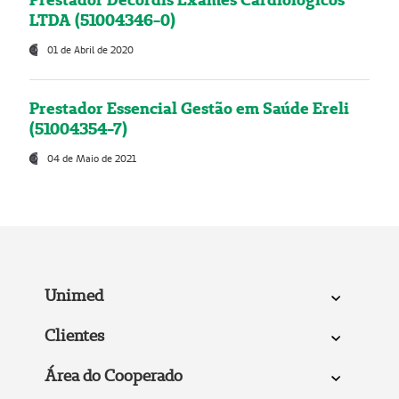
LTDA (51004346-0)
01 de Abril de 2020
Prestador Essencial Gestão em Saúde Ereli
(51004354-7)
04 de Maio de 2021
Unimed
Clientes
Área do Cooperado