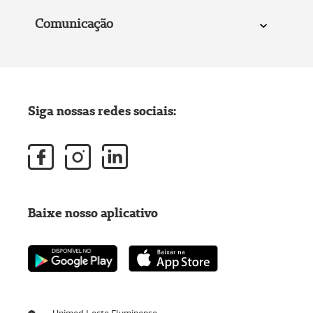
Comunicação
Siga nossas redes sociais:
Baixe nosso aplicativo