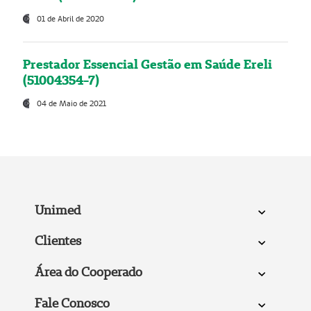
01 de Abril de 2020
Prestador Essencial Gestão em Saúde Ereli
(51004354-7)
04 de Maio de 2021
Unimed
Clientes
Área do Cooperado
Fale Conosco