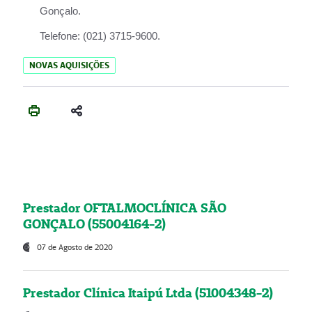
Gonçalo.
Telefone:
(021) 3715-9600.
NOVAS AQUISIÇÕES
Prestador OFTALMOCLÍNICA SÃO
GONÇALO (55004164-2)
07 de Agosto de 2020
Prestador Clínica Itaipú Ltda (51004348-2)