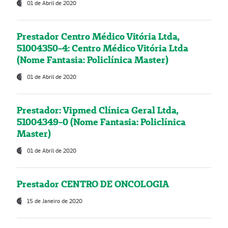
01 de Abril de 2020
Prestador Centro Médico Vitória Ltda,
51004350-4: Centro Médico Vitória Ltda
(Nome Fantasia: Policlínica Master)
01 de Abril de 2020
Prestador: Vipmed Clínica Geral Ltda,
51004349-0 (Nome Fantasia: Policlínica
Master)
01 de Abril de 2020
Prestador CENTRO DE ONCOLOGIA
15 de Janeiro de 2020