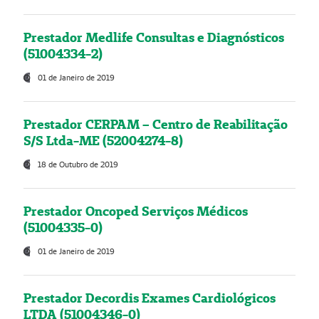
Prestador Medlife Consultas e Diagnósticos
(51004334-2)
01 de Janeiro de 2019
Prestador CERPAM – Centro de Reabilitação
S/S Ltda-ME (52004274-8)
18 de Outubro de 2019
Prestador Oncoped Serviços Médicos
(51004335-0)
01 de Janeiro de 2019
Prestador Decordis Exames Cardiológicos
LTDA (51004346-0)