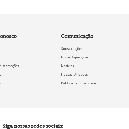
Conosco
Comunicação
Substituições
Novas Aquisições
de Marcações
Notícias
o
Nossas Unidades
a
Política de Privacidade
Siga nossas redes sociais: