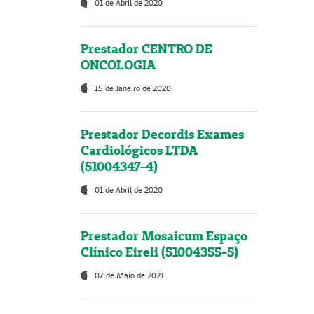
01 de Abril de 2020
Prestador CENTRO DE
ONCOLOGIA
15 de Janeiro de 2020
Prestador Decordis Exames
Cardiológicos LTDA
(51004347-4)
01 de Abril de 2020
Prestador Mosaicum Espaço
Clínico Eireli (51004355-5)
07 de Maio de 2021