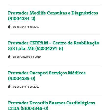
Prestador Medlife Consultas e Diagnósticos
(51004334-2)
01 de Janeiro de 2019
Prestador CERPAM – Centro de Reabilitação
S/S Ltda-ME (52004274-8)
18 de Outubro de 2019
Prestador Oncoped Serviços Médicos
(51004335-0)
01 de Janeiro de 2019
Prestador Decordis Exames Cardiológicos
LTDA (51004346-0)