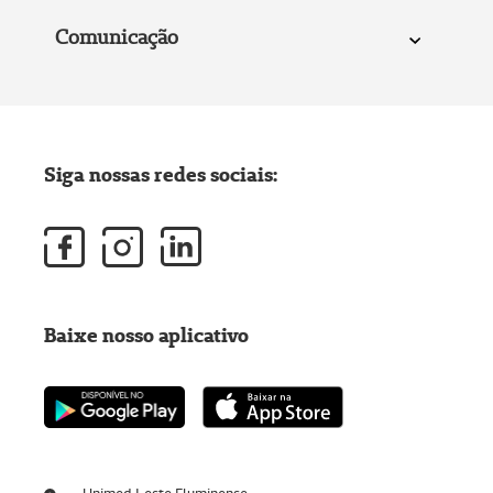
Comunicação
Siga nossas redes sociais:
Baixe nosso aplicativo