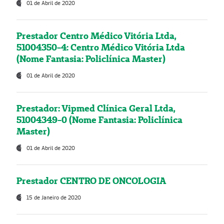
01 de Abril de 2020
Prestador Centro Médico Vitória Ltda,
51004350-4: Centro Médico Vitória Ltda
(Nome Fantasia: Policlínica Master)
01 de Abril de 2020
Prestador: Vipmed Clínica Geral Ltda,
51004349-0 (Nome Fantasia: Policlínica
Master)
01 de Abril de 2020
Prestador CENTRO DE ONCOLOGIA
15 de Janeiro de 2020