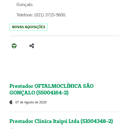
Gonçalo.
Telefone:
(021) 3715-9600.
NOVAS AQUISIÇÕES
Prestador OFTALMOCLÍNICA SÃO
GONÇALO (55004164-2)
07 de Agosto de 2020
Prestador Clínica Itaipú Ltda (51004348-2)