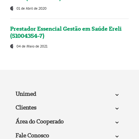
01 de Abril de 2020
Prestador Essencial Gestão em Saúde Ereli
(51004354-7)
04 de Maio de 2021
Unimed
Clientes
Área do Cooperado
Fale Conosco