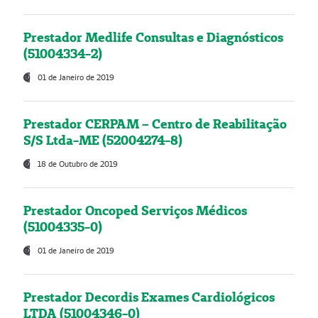
Prestador Medlife Consultas e Diagnósticos
(51004334-2)
01 de Janeiro de 2019
Prestador CERPAM – Centro de Reabilitação
S/S Ltda-ME (52004274-8)
18 de Outubro de 2019
Prestador Oncoped Serviços Médicos
(51004335-0)
01 de Janeiro de 2019
Prestador Decordis Exames Cardiológicos
LTDA (51004346-0)