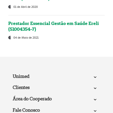
01 de Abril de 2020
Prestador Essencial Gestão em Saúde Ereli
(51004354-7)
04 de Maio de 2021
Unimed
Clientes
Área do Cooperado
Fale Conosco