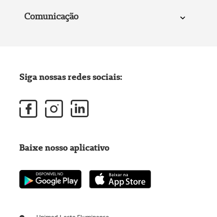
Comunicação
Siga nossas redes sociais:
Baixe nosso aplicativo