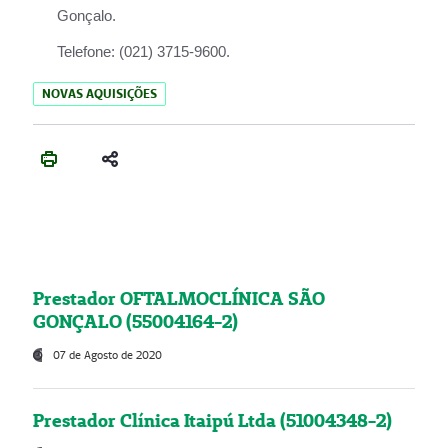
Gonçalo.
Telefone:
(021) 3715-9600.
NOVAS AQUISIÇÕES
Prestador OFTALMOCLÍNICA SÃO
GONÇALO (55004164-2)
07 de Agosto de 2020
Prestador Clínica Itaipú Ltda (51004348-2)