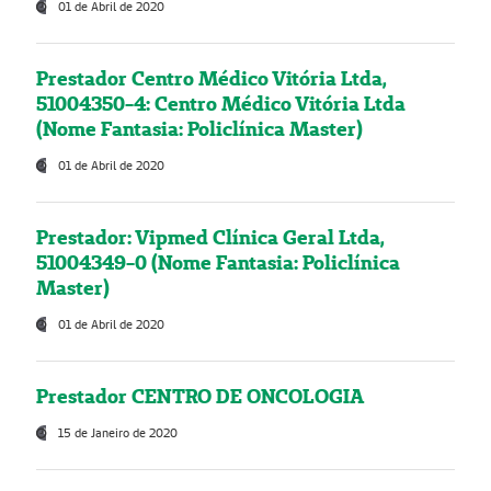
01 de Abril de 2020
Prestador Centro Médico Vitória Ltda,
51004350-4: Centro Médico Vitória Ltda
(Nome Fantasia: Policlínica Master)
01 de Abril de 2020
Prestador: Vipmed Clínica Geral Ltda,
51004349-0 (Nome Fantasia: Policlínica
Master)
01 de Abril de 2020
Prestador CENTRO DE ONCOLOGIA
15 de Janeiro de 2020