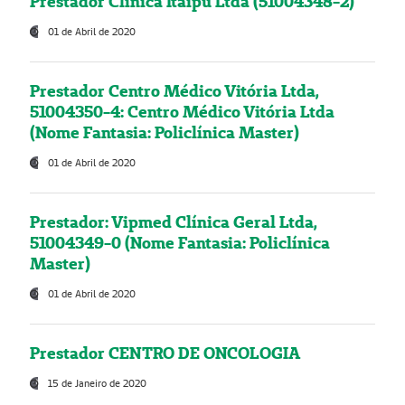
Prestador Clínica Itaipú Ltda (51004348-2)
01 de Abril de 2020
Prestador Centro Médico Vitória Ltda,
51004350-4: Centro Médico Vitória Ltda
(Nome Fantasia: Policlínica Master)
01 de Abril de 2020
Prestador: Vipmed Clínica Geral Ltda,
51004349-0 (Nome Fantasia: Policlínica
Master)
01 de Abril de 2020
Prestador CENTRO DE ONCOLOGIA
15 de Janeiro de 2020