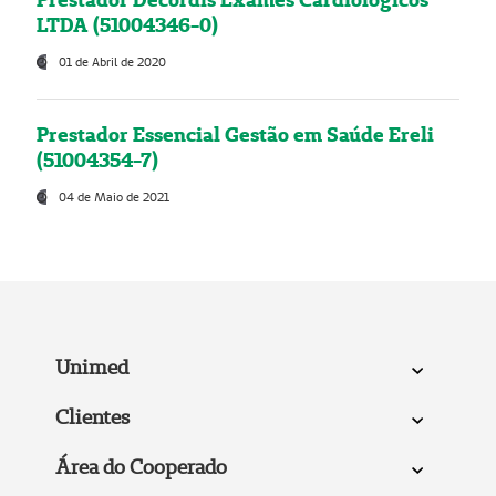
LTDA (51004346-0)
01 de Abril de 2020
Prestador Essencial Gestão em Saúde Ereli
(51004354-7)
04 de Maio de 2021
Unimed
Clientes
Área do Cooperado