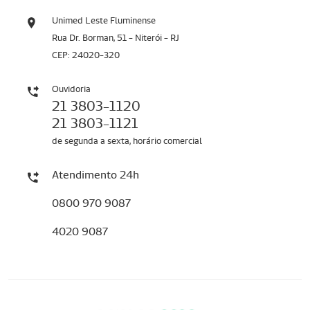
Unimed Leste Fluminense
Rua Dr. Borman, 51 - Niterói - RJ
CEP: 24020-320
Ouvidoria
21 3803-1120
21 3803-1121
de segunda a sexta, horário comercial
Atendimento 24h
0800 970 9087
4020 9087