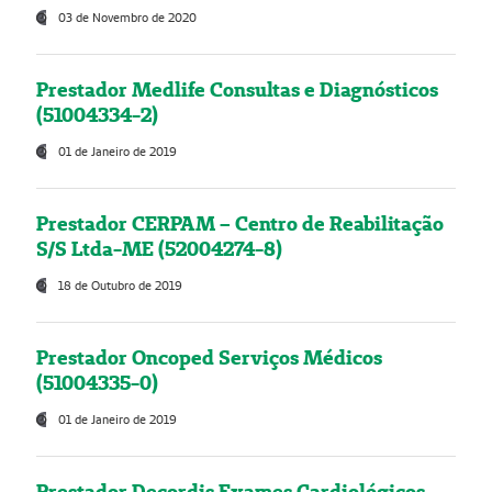
03 de Novembro de 2020
Prestador Medlife Consultas e Diagnósticos
(51004334-2)
01 de Janeiro de 2019
Prestador CERPAM – Centro de Reabilitação
S/S Ltda-ME (52004274-8)
18 de Outubro de 2019
Prestador Oncoped Serviços Médicos
(51004335-0)
01 de Janeiro de 2019
Prestador Decordis Exames Cardiológicos