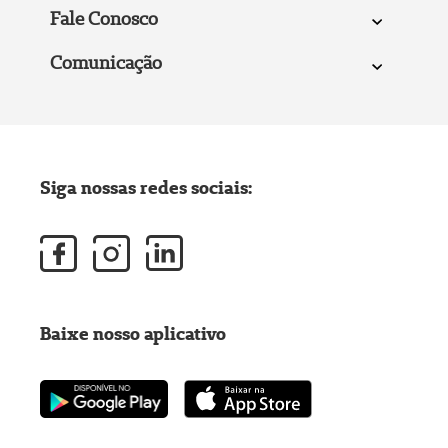
Fale Conosco
Comunicação
Siga nossas redes sociais:
Baixe nosso aplicativo