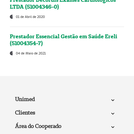
LTDA (51004346-0)
01 de Abril de 2020
Prestador Essencial Gestão em Saúde Ereli
(51004354-7)
04 de Maio de 2021
Unimed
Clientes
Área do Cooperado