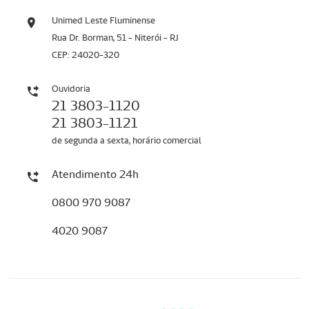
Unimed Leste Fluminense
Rua Dr. Borman, 51 - Niterói - RJ
CEP: 24020-320
Ouvidoria
21 3803-1120
21 3803-1121
de segunda a sexta, horário comercial
Atendimento 24h
0800 970 9087
4020 9087