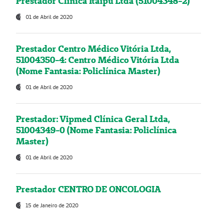
Prestador Clínica Itaipú Ltda (51004348-2)
01 de Abril de 2020
Prestador Centro Médico Vitória Ltda,
51004350-4: Centro Médico Vitória Ltda
(Nome Fantasia: Policlínica Master)
01 de Abril de 2020
Prestador: Vipmed Clínica Geral Ltda,
51004349-0 (Nome Fantasia: Policlínica
Master)
01 de Abril de 2020
Prestador CENTRO DE ONCOLOGIA
15 de Janeiro de 2020