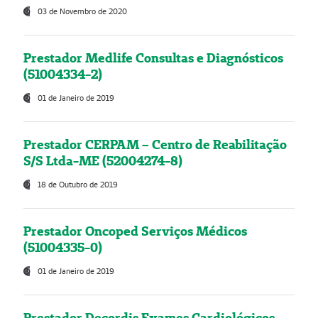
03 de Novembro de 2020
Prestador Medlife Consultas e Diagnósticos
(51004334-2)
01 de Janeiro de 2019
Prestador CERPAM – Centro de Reabilitação
S/S Ltda-ME (52004274-8)
18 de Outubro de 2019
Prestador Oncoped Serviços Médicos
(51004335-0)
01 de Janeiro de 2019
Prestador Decordis Exames Cardiológicos