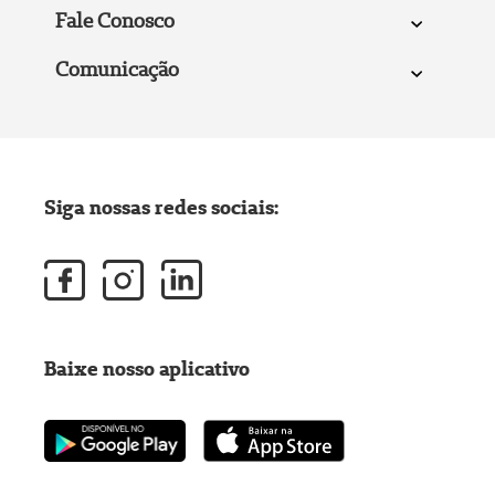
Fale Conosco
Comunicação
Siga nossas redes sociais:
Baixe nosso aplicativo