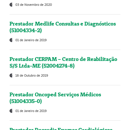
03 de Novembro de 2020
Prestador Medlife Consultas e Diagnósticos
(51004334-2)
01 de Janeiro de 2019
Prestador CERPAM – Centro de Reabilitação
S/S Ltda-ME (52004274-8)
18 de Outubro de 2019
Prestador Oncoped Serviços Médicos
(51004335-0)
01 de Janeiro de 2019
Prestador Decordis Exames Cardiológicos