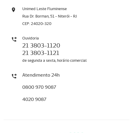
Unimed Leste Fluminense
Rua Dr. Borman, 51 - Niterói - RJ
CEP: 24020-320
Ouvidoria
21 3803-1120
21 3803-1121
de segunda a sexta, horário comercial
Atendimento 24h
0800 970 9087
4020 9087