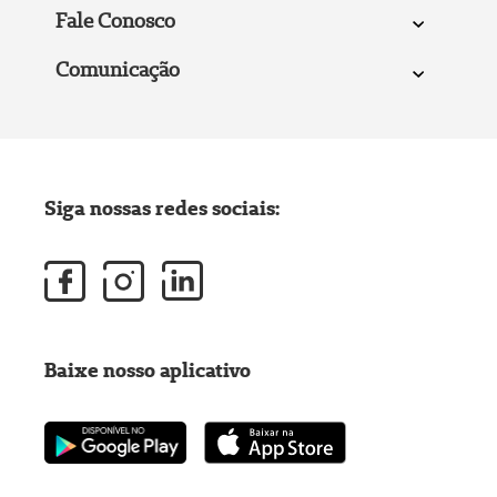
Fale Conosco
Comunicação
Siga nossas redes sociais:
Baixe nosso aplicativo