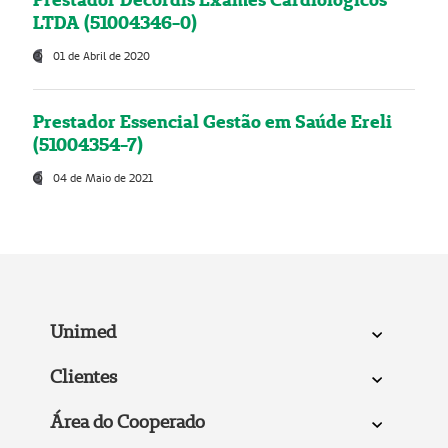
LTDA (51004346-0)
01 de Abril de 2020
Prestador Essencial Gestão em Saúde Ereli
(51004354-7)
04 de Maio de 2021
Unimed
Clientes
Área do Cooperado