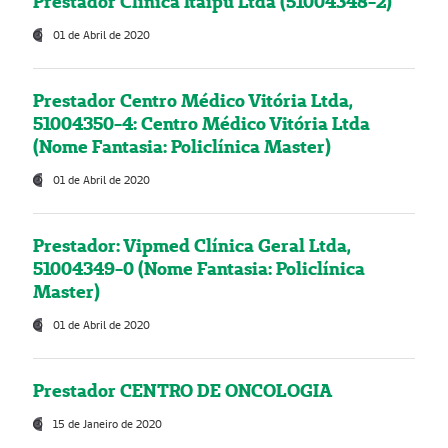
Prestador Clínica Itaipú Ltda (51004348-2)
01 de Abril de 2020
Prestador Centro Médico Vitória Ltda,
51004350-4: Centro Médico Vitória Ltda
(Nome Fantasia: Policlínica Master)
01 de Abril de 2020
Prestador: Vipmed Clínica Geral Ltda,
51004349-0 (Nome Fantasia: Policlínica
Master)
01 de Abril de 2020
Prestador CENTRO DE ONCOLOGIA
15 de Janeiro de 2020