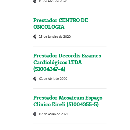
01 de Abril de 2020
Prestador CENTRO DE
ONCOLOGIA
15 de Janeiro de 2020
Prestador Decordis Exames
Cardiológicos LTDA
(51004347-4)
01 de Abril de 2020
Prestador Mosaicum Espaço
Clínico Eireli (51004355-5)
07 de Maio de 2021