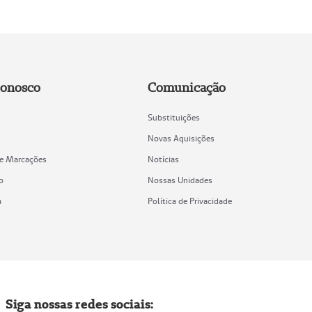
Conosco
Comunicação
Substituições
Novas Aquisições
de Marcações
Notícias
o
Nossas Unidades
a
Política de Privacidade
Siga nossas redes sociais: