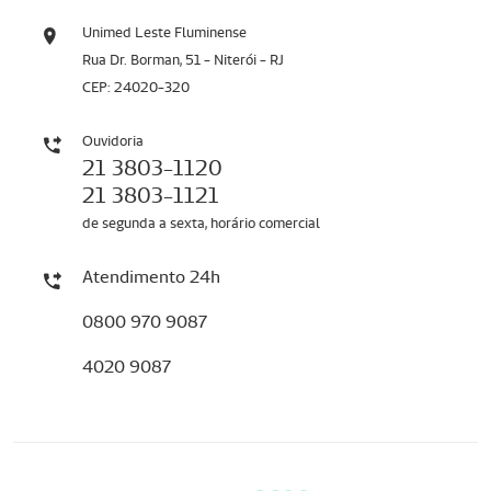
Unimed Leste Fluminense
Rua Dr. Borman, 51 - Niterói - RJ
CEP: 24020-320
Ouvidoria
21 3803-1120
21 3803-1121
de segunda a sexta, horário comercial
Atendimento 24h
0800 970 9087
4020 9087