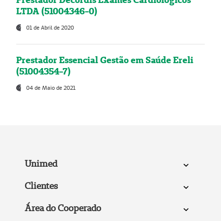
LTDA (51004346-0)
01 de Abril de 2020
Prestador Essencial Gestão em Saúde Ereli
(51004354-7)
04 de Maio de 2021
Unimed
Clientes
Área do Cooperado