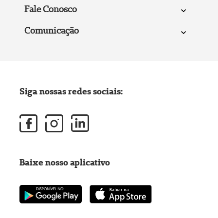
Fale Conosco
Comunicação
Siga nossas redes sociais:
Baixe nosso aplicativo