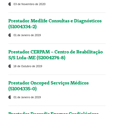
03 de Novembro de 2020
Prestador Medlife Consultas e Diagnósticos
(51004334-2)
01 de Janeiro de 2019
Prestador CERPAM – Centro de Reabilitação
S/S Ltda-ME (52004274-8)
18 de Outubro de 2019
Prestador Oncoped Serviços Médicos
(51004335-0)
01 de Janeiro de 2019
Prestador Decordis Exames Cardiológicos