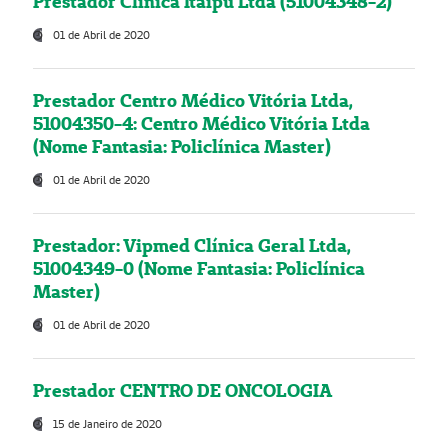
Prestador Clínica Itaipú Ltda (51004348-2)
01 de Abril de 2020
Prestador Centro Médico Vitória Ltda,
51004350-4: Centro Médico Vitória Ltda
(Nome Fantasia: Policlínica Master)
01 de Abril de 2020
Prestador: Vipmed Clínica Geral Ltda,
51004349-0 (Nome Fantasia: Policlínica
Master)
01 de Abril de 2020
Prestador CENTRO DE ONCOLOGIA
15 de Janeiro de 2020