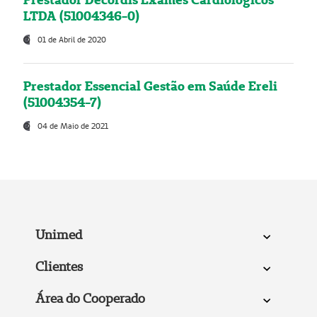
LTDA (51004346-0)
01 de Abril de 2020
Prestador Essencial Gestão em Saúde Ereli
(51004354-7)
04 de Maio de 2021
Unimed
Clientes
Área do Cooperado