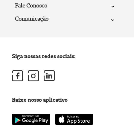
Fale Conosco
Comunicação
Siga nossas redes sociais:
Baixe nosso aplicativo