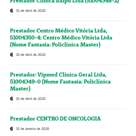
Prestador Clínica Itaipú Ltda (51004348-2)
01 de Abril de 2020
Prestador Centro Médico Vitória Ltda,
51004350-4: Centro Médico Vitória Ltda
(Nome Fantasia: Policlínica Master)
01 de Abril de 2020
Prestador: Vipmed Clínica Geral Ltda,
51004349-0 (Nome Fantasia: Policlínica
Master)
01 de Abril de 2020
Prestador CENTRO DE ONCOLOGIA
15 de Janeiro de 2020