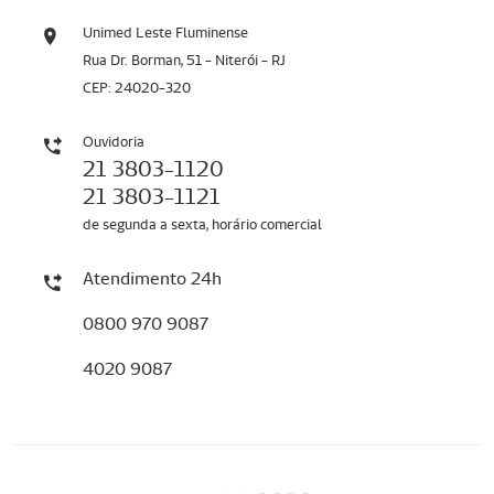
Unimed Leste Fluminense
Rua Dr. Borman, 51 - Niterói - RJ
CEP: 24020-320
Ouvidoria
21 3803-1120
21 3803-1121
de segunda a sexta, horário comercial
Atendimento 24h
0800 970 9087
4020 9087