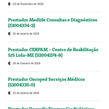
03 de Novembro de 2020
Prestador Medlife Consultas e Diagnósticos
(51004334-2)
01 de Janeiro de 2019
Prestador CERPAM – Centro de Reabilitação
S/S Ltda-ME (52004274-8)
18 de Outubro de 2019
Prestador Oncoped Serviços Médicos
(51004335-0)
01 de Janeiro de 2019
Prestador Decordis Exames Cardiológicos