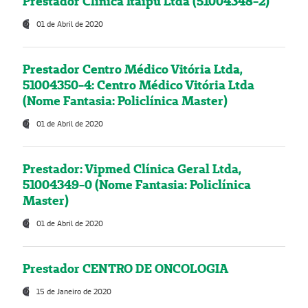
Prestador Clínica Itaipú Ltda (51004348-2)
01 de Abril de 2020
Prestador Centro Médico Vitória Ltda,
51004350-4: Centro Médico Vitória Ltda
(Nome Fantasia: Policlínica Master)
01 de Abril de 2020
Prestador: Vipmed Clínica Geral Ltda,
51004349-0 (Nome Fantasia: Policlínica
Master)
01 de Abril de 2020
Prestador CENTRO DE ONCOLOGIA
15 de Janeiro de 2020