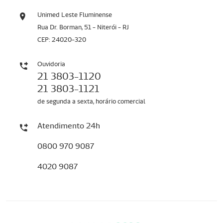
Unimed Leste Fluminense
Rua Dr. Borman, 51 - Niterói - RJ
CEP: 24020-320
Ouvidoria
21 3803-1120
21 3803-1121
de segunda a sexta, horário comercial
Atendimento 24h
0800 970 9087
4020 9087