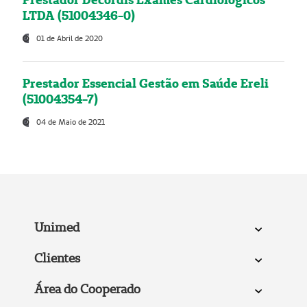
LTDA (51004346-0)
01 de Abril de 2020
Prestador Essencial Gestão em Saúde Ereli
(51004354-7)
04 de Maio de 2021
Unimed
Clientes
Área do Cooperado