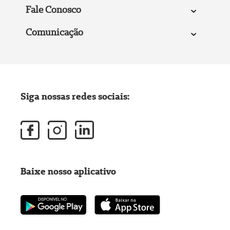
Fale Conosco
Comunicação
Siga nossas redes sociais:
Baixe nosso aplicativo