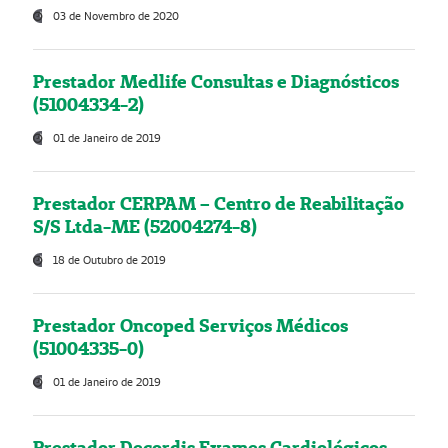
03 de Novembro de 2020
Prestador Medlife Consultas e Diagnósticos
(51004334-2)
01 de Janeiro de 2019
Prestador CERPAM – Centro de Reabilitação
S/S Ltda-ME (52004274-8)
18 de Outubro de 2019
Prestador Oncoped Serviços Médicos
(51004335-0)
01 de Janeiro de 2019
Prestador Decordis Exames Cardiológicos