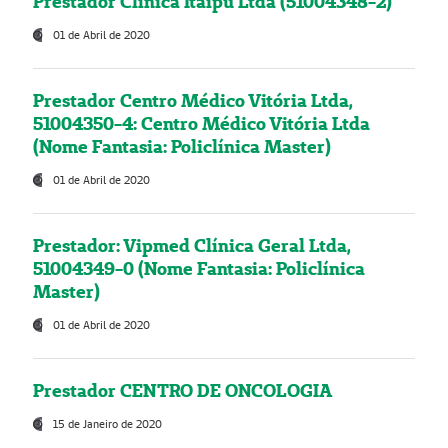
Prestador Clínica Itaipú Ltda (51004348-2)
01 de Abril de 2020
Prestador Centro Médico Vitória Ltda,
51004350-4: Centro Médico Vitória Ltda
(Nome Fantasia: Policlínica Master)
01 de Abril de 2020
Prestador: Vipmed Clínica Geral Ltda,
51004349-0 (Nome Fantasia: Policlínica
Master)
01 de Abril de 2020
Prestador CENTRO DE ONCOLOGIA
15 de Janeiro de 2020