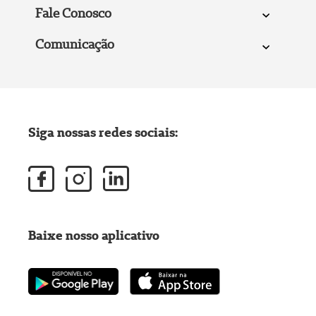
Fale Conosco
Comunicação
Siga nossas redes sociais:
Baixe nosso aplicativo