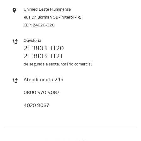
Unimed Leste Fluminense
Rua Dr. Borman, 51 - Niterói - RJ
CEP: 24020-320
Ouvidoria
21 3803-1120
21 3803-1121
de segunda a sexta, horário comercial
Atendimento 24h
0800 970 9087
4020 9087