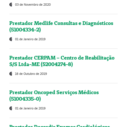
03 de Novembro de 2020
Prestador Medlife Consultas e Diagnósticos
(51004334-2)
01 de Janeiro de 2019
Prestador CERPAM – Centro de Reabilitação
S/S Ltda-ME (52004274-8)
18 de Outubro de 2019
Prestador Oncoped Serviços Médicos
(51004335-0)
01 de Janeiro de 2019
Prestador Decordis Exames Cardiológicos