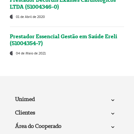
LTDA (51004346-0)
01 de Abril de 2020
Prestador Essencial Gestão em Saúde Ereli
(51004354-7)
04 de Maio de 2021
Unimed
Clientes
Área do Cooperado