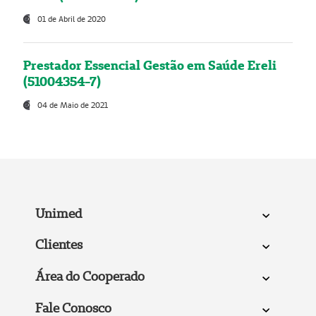
01 de Abril de 2020
Prestador Essencial Gestão em Saúde Ereli
(51004354-7)
04 de Maio de 2021
Unimed
Clientes
Área do Cooperado
Fale Conosco