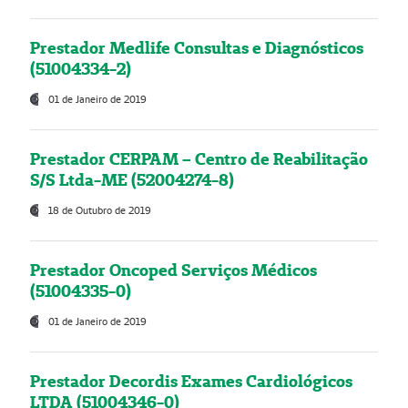
Prestador Medlife Consultas e Diagnósticos
(51004334-2)
01 de Janeiro de 2019
Prestador CERPAM – Centro de Reabilitação
S/S Ltda-ME (52004274-8)
18 de Outubro de 2019
Prestador Oncoped Serviços Médicos
(51004335-0)
01 de Janeiro de 2019
Prestador Decordis Exames Cardiológicos
LTDA (51004346-0)