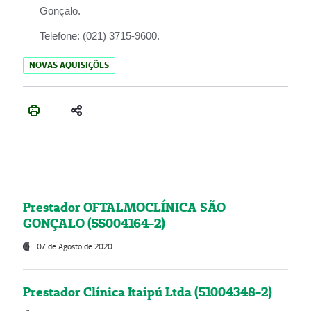
Gonçalo.
Telefone:
(021) 3715-9600.
NOVAS AQUISIÇÕES
Prestador OFTALMOCLÍNICA SÃO
GONÇALO (55004164-2)
07 de Agosto de 2020
Prestador Clínica Itaipú Ltda (51004348-2)