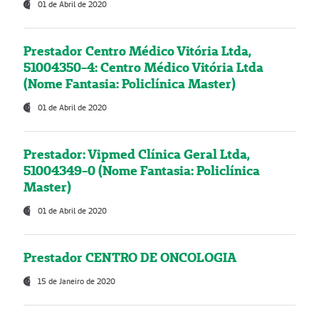
01 de Abril de 2020
Prestador Centro Médico Vitória Ltda,
51004350-4: Centro Médico Vitória Ltda
(Nome Fantasia: Policlínica Master)
01 de Abril de 2020
Prestador: Vipmed Clínica Geral Ltda,
51004349-0 (Nome Fantasia: Policlínica
Master)
01 de Abril de 2020
Prestador CENTRO DE ONCOLOGIA
15 de Janeiro de 2020