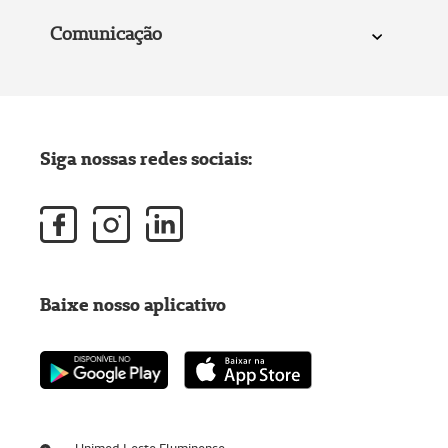
Comunicação
Siga nossas redes sociais:
Baixe nosso aplicativo