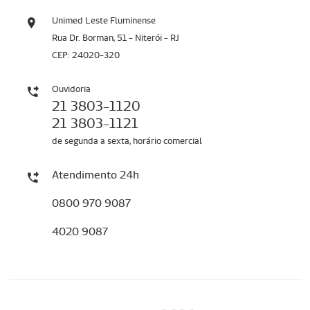
Unimed Leste Fluminense
Rua Dr. Borman, 51 - Niterói - RJ
CEP: 24020-320
Ouvidoria
21 3803-1120
21 3803-1121
de segunda a sexta, horário comercial
Atendimento 24h
0800 970 9087
4020 9087