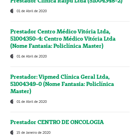
Prestador Clínica Itaipú Ltda (51004348-2)
01 de Abril de 2020
Prestador Centro Médico Vitória Ltda,
51004350-4: Centro Médico Vitória Ltda
(Nome Fantasia: Policlínica Master)
01 de Abril de 2020
Prestador: Vipmed Clínica Geral Ltda,
51004349-0 (Nome Fantasia: Policlínica
Master)
01 de Abril de 2020
Prestador CENTRO DE ONCOLOGIA
15 de Janeiro de 2020