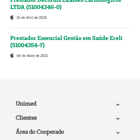
LTDA (51004346-0)
01 de Abril de 2020
Prestador Essencial Gestão em Saúde Ereli
(51004354-7)
04 de Maio de 2021
Unimed
Clientes
Área do Cooperado