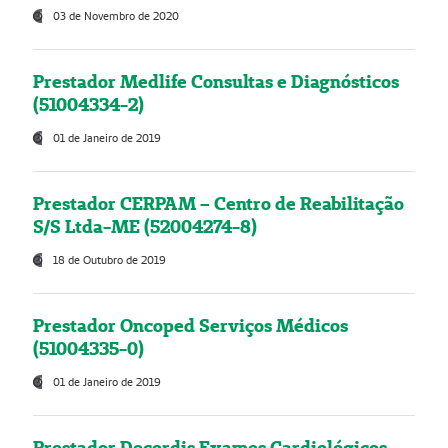
03 de Novembro de 2020
Prestador Medlife Consultas e Diagnósticos
(51004334-2)
01 de Janeiro de 2019
Prestador CERPAM – Centro de Reabilitação
S/S Ltda-ME (52004274-8)
18 de Outubro de 2019
Prestador Oncoped Serviços Médicos
(51004335-0)
01 de Janeiro de 2019
Prestador Decordis Exames Cardiológicos