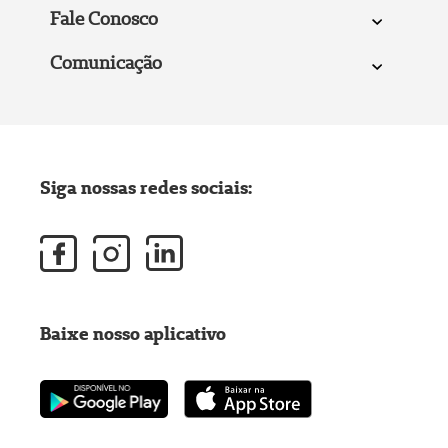
Fale Conosco
Comunicação
Siga nossas redes sociais:
Baixe nosso aplicativo