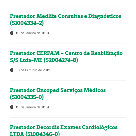
Prestador Medlife Consultas e Diagnósticos
(51004334-2)
01 de Janeiro de 2019
Prestador CERPAM – Centro de Reabilitação
S/S Ltda-ME (52004274-8)
18 de Outubro de 2019
Prestador Oncoped Serviços Médicos
(51004335-0)
01 de Janeiro de 2019
Prestador Decordis Exames Cardiológicos
LTDA (51004346-0)