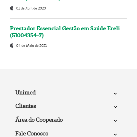
01 de Abril de 2020
Prestador Essencial Gestão em Saúde Ereli
(51004354-7)
04 de Maio de 2021
Unimed
Clientes
Área do Cooperado
Fale Conosco