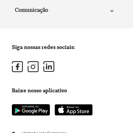
Comunicação
Siga nossas redes sociais:
Baixe nosso aplicativo