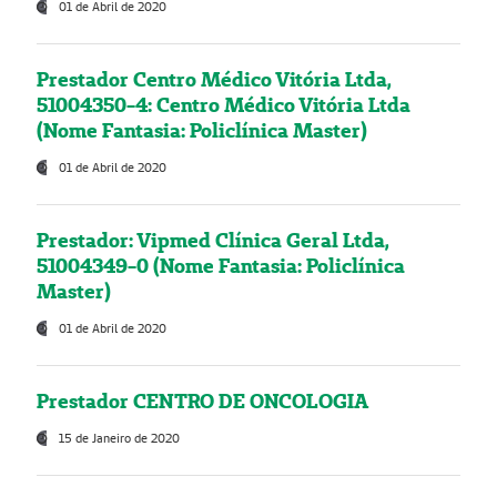
01 de Abril de 2020
Prestador Centro Médico Vitória Ltda,
51004350-4: Centro Médico Vitória Ltda
(Nome Fantasia: Policlínica Master)
01 de Abril de 2020
Prestador: Vipmed Clínica Geral Ltda,
51004349-0 (Nome Fantasia: Policlínica
Master)
01 de Abril de 2020
Prestador CENTRO DE ONCOLOGIA
15 de Janeiro de 2020