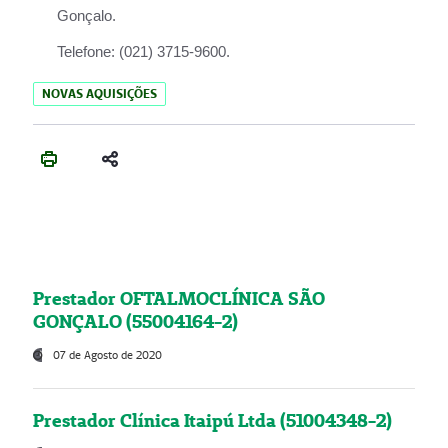
Gonçalo.
Telefone:
(021) 3715-9600.
NOVAS AQUISIÇÕES
Prestador OFTALMOCLÍNICA SÃO
GONÇALO (55004164-2)
07 de Agosto de 2020
Prestador Clínica Itaipú Ltda (51004348-2)