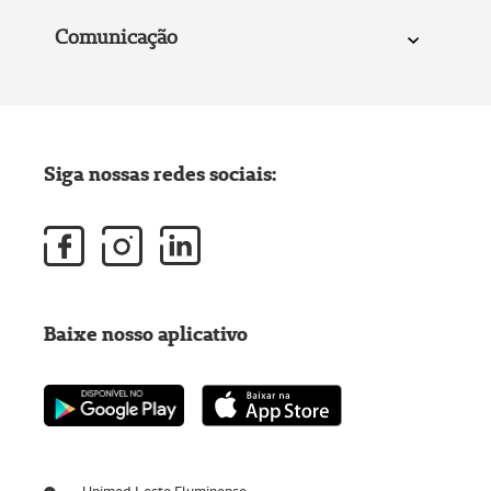
Comunicação
Siga nossas redes sociais:
Baixe nosso aplicativo