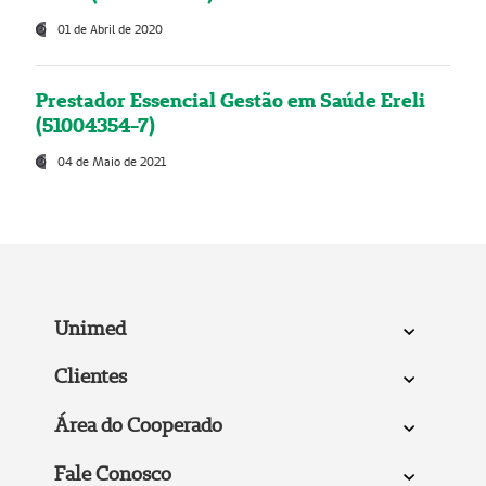
01 de Abril de 2020
Prestador Essencial Gestão em Saúde Ereli
(51004354-7)
04 de Maio de 2021
Unimed
Clientes
Área do Cooperado
Fale Conosco