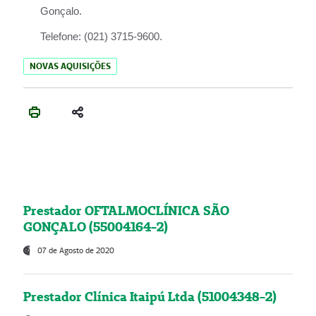
Gonçalo.
Telefone:
(021) 3715-9600.
NOVAS AQUISIÇÕES
Prestador OFTALMOCLÍNICA SÃO
GONÇALO (55004164-2)
07 de Agosto de 2020
Prestador Clínica Itaipú Ltda (51004348-2)