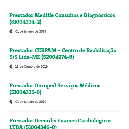
Prestador Medlife Consultas e Diagnósticos
(51004334-2)
01 de Janeiro de 2019
Prestador CERPAM – Centro de Reabilitação
S/S Ltda-ME (52004274-8)
18 de Outubro de 2019
Prestador Oncoped Serviços Médicos
(51004335-0)
01 de Janeiro de 2019
Prestador Decordis Exames Cardiológicos
LTDA (51004346-0)