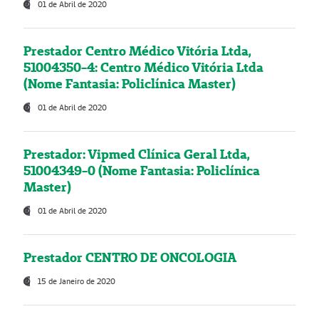
01 de Abril de 2020
Prestador Centro Médico Vitória Ltda,
51004350-4: Centro Médico Vitória Ltda
(Nome Fantasia: Policlínica Master)
01 de Abril de 2020
Prestador: Vipmed Clínica Geral Ltda,
51004349-0 (Nome Fantasia: Policlínica
Master)
01 de Abril de 2020
Prestador CENTRO DE ONCOLOGIA
15 de Janeiro de 2020