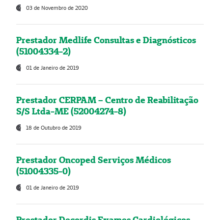
03 de Novembro de 2020
Prestador Medlife Consultas e Diagnósticos
(51004334-2)
01 de Janeiro de 2019
Prestador CERPAM – Centro de Reabilitação
S/S Ltda-ME (52004274-8)
18 de Outubro de 2019
Prestador Oncoped Serviços Médicos
(51004335-0)
01 de Janeiro de 2019
Prestador Decordis Exames Cardiológicos