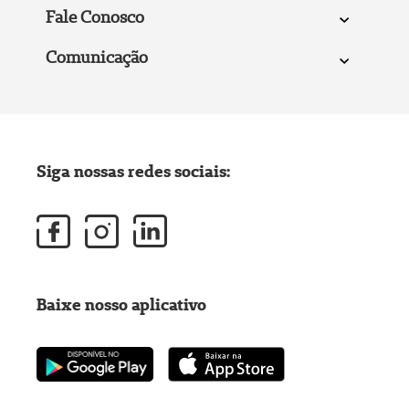
Fale Conosco
Comunicação
Siga nossas redes sociais:
Baixe nosso aplicativo