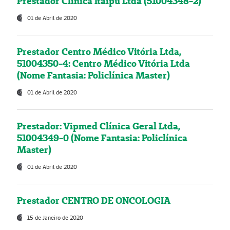
Prestador Clínica Itaipú Ltda (51004348-2)
01 de Abril de 2020
Prestador Centro Médico Vitória Ltda,
51004350-4: Centro Médico Vitória Ltda
(Nome Fantasia: Policlínica Master)
01 de Abril de 2020
Prestador: Vipmed Clínica Geral Ltda,
51004349-0 (Nome Fantasia: Policlínica
Master)
01 de Abril de 2020
Prestador CENTRO DE ONCOLOGIA
15 de Janeiro de 2020