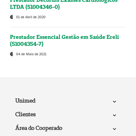
LTDA (51004346-0)
01 de Abril de 2020
Prestador Essencial Gestão em Saúde Ereli
(51004354-7)
04 de Maio de 2021
Unimed
Clientes
Área do Cooperado