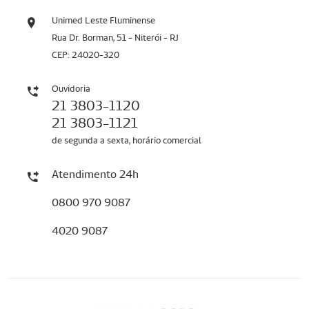
Unimed Leste Fluminense
Rua Dr. Borman, 51 - Niterói - RJ
CEP: 24020-320
Ouvidoria
21 3803-1120
21 3803-1121
de segunda a sexta, horário comercial
Atendimento 24h
0800 970 9087
4020 9087