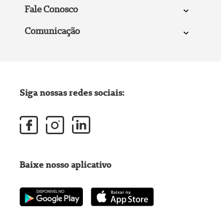
Fale Conosco
Comunicação
Siga nossas redes sociais:
Baixe nosso aplicativo