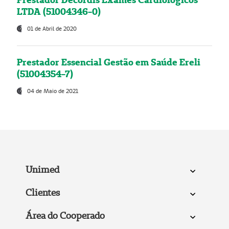
LTDA (51004346-0)
01 de Abril de 2020
Prestador Essencial Gestão em Saúde Ereli
(51004354-7)
04 de Maio de 2021
Unimed
Clientes
Área do Cooperado