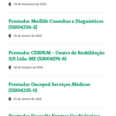
03 de Novembro de 2020
Prestador Medlife Consultas e Diagnósticos
(51004334-2)
01 de Janeiro de 2019
Prestador CERPAM – Centro de Reabilitação
S/S Ltda-ME (52004274-8)
18 de Outubro de 2019
Prestador Oncoped Serviços Médicos
(51004335-0)
01 de Janeiro de 2019
Prestador Decordis Exames Cardiológicos