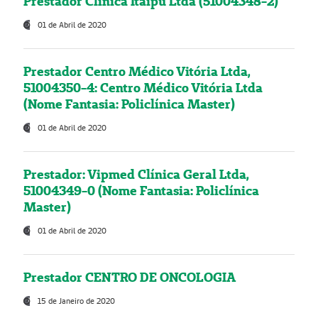
Prestador Clínica Itaipú Ltda (51004348-2)
01 de Abril de 2020
Prestador Centro Médico Vitória Ltda,
51004350-4: Centro Médico Vitória Ltda
(Nome Fantasia: Policlínica Master)
01 de Abril de 2020
Prestador: Vipmed Clínica Geral Ltda,
51004349-0 (Nome Fantasia: Policlínica
Master)
01 de Abril de 2020
Prestador CENTRO DE ONCOLOGIA
15 de Janeiro de 2020