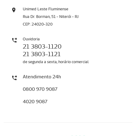
Unimed Leste Fluminense
Rua Dr. Borman, 51 - Niterói - RJ
CEP: 24020-320
Ouvidoria
21 3803-1120
21 3803-1121
de segunda a sexta, horário comercial
Atendimento 24h
0800 970 9087
4020 9087