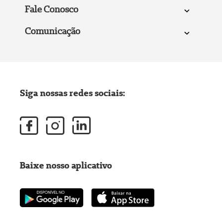
Fale Conosco
Comunicação
Siga nossas redes sociais:
Baixe nosso aplicativo