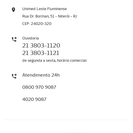
Unimed Leste Fluminense
Rua Dr. Borman, 51 - Niterói - RJ
CEP: 24020-320
Ouvidoria
21 3803-1120
21 3803-1121
de segunda a sexta, horário comercial
Atendimento 24h
0800 970 9087
4020 9087