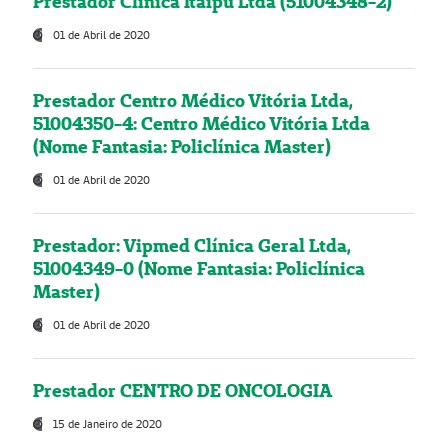
Prestador Clínica Itaipú Ltda (51004348-2)
01 de Abril de 2020
Prestador Centro Médico Vitória Ltda,
51004350-4: Centro Médico Vitória Ltda
(Nome Fantasia: Policlínica Master)
01 de Abril de 2020
Prestador: Vipmed Clínica Geral Ltda,
51004349-0 (Nome Fantasia: Policlínica
Master)
01 de Abril de 2020
Prestador CENTRO DE ONCOLOGIA
15 de Janeiro de 2020