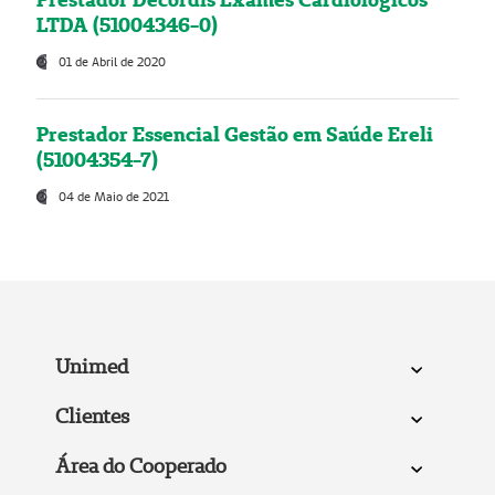
LTDA (51004346-0)
01 de Abril de 2020
Prestador Essencial Gestão em Saúde Ereli
(51004354-7)
04 de Maio de 2021
Unimed
Clientes
Área do Cooperado