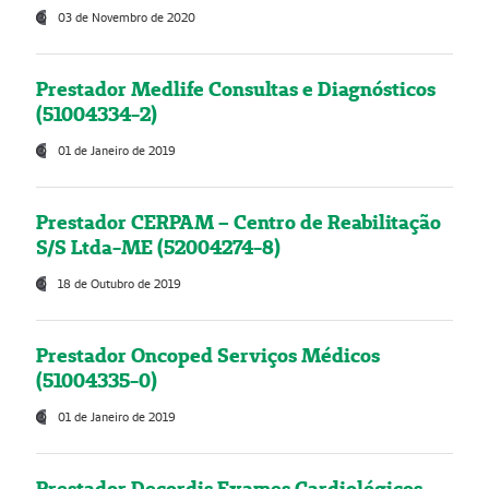
03 de Novembro de 2020
Prestador Medlife Consultas e Diagnósticos
(51004334-2)
01 de Janeiro de 2019
Prestador CERPAM – Centro de Reabilitação
S/S Ltda-ME (52004274-8)
18 de Outubro de 2019
Prestador Oncoped Serviços Médicos
(51004335-0)
01 de Janeiro de 2019
Prestador Decordis Exames Cardiológicos