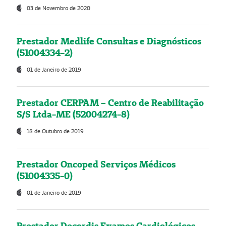
03 de Novembro de 2020
Prestador Medlife Consultas e Diagnósticos
(51004334-2)
01 de Janeiro de 2019
Prestador CERPAM – Centro de Reabilitação
S/S Ltda-ME (52004274-8)
18 de Outubro de 2019
Prestador Oncoped Serviços Médicos
(51004335-0)
01 de Janeiro de 2019
Prestador Decordis Exames Cardiológicos