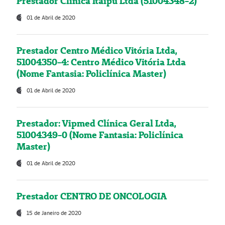
Prestador Clínica Itaipú Ltda (51004348-2)
01 de Abril de 2020
Prestador Centro Médico Vitória Ltda,
51004350-4: Centro Médico Vitória Ltda
(Nome Fantasia: Policlínica Master)
01 de Abril de 2020
Prestador: Vipmed Clínica Geral Ltda,
51004349-0 (Nome Fantasia: Policlínica
Master)
01 de Abril de 2020
Prestador CENTRO DE ONCOLOGIA
15 de Janeiro de 2020