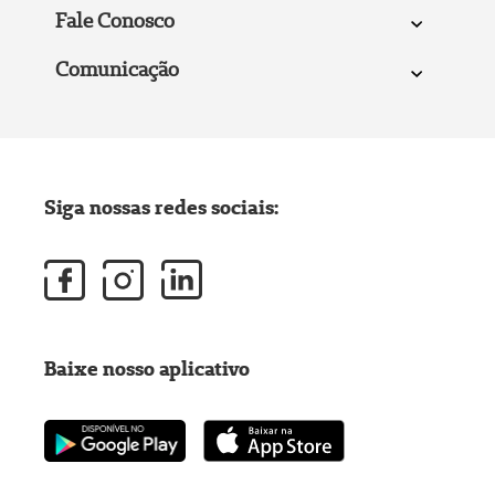
Fale Conosco
Comunicação
Siga nossas redes sociais:
Baixe nosso aplicativo