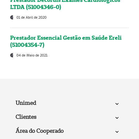
LTDA (51004346-0)
01 de Abril de 2020
Prestador Essencial Gestão em Saúde Ereli
(51004354-7)
04 de Maio de 2021
Unimed
Clientes
Área do Cooperado