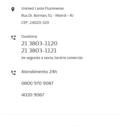
Unimed Leste Fluminense
Rua Dr. Borman, 51 - Niterói - RJ
CEP: 24020-320
Ouvidoria
21 3803-1120
21 3803-1121
de segunda a sexta, horário comercial
Atendimento 24h
0800 970 9087
4020 9087