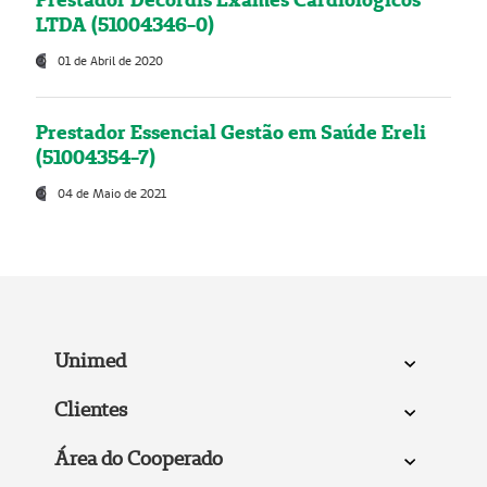
LTDA (51004346-0)
01 de Abril de 2020
Prestador Essencial Gestão em Saúde Ereli
(51004354-7)
04 de Maio de 2021
Unimed
Clientes
Área do Cooperado