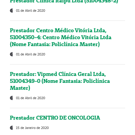
Prestador Clínica Itaipú Ltda (51004348-2)
01 de Abril de 2020
Prestador Centro Médico Vitória Ltda,
51004350-4: Centro Médico Vitória Ltda
(Nome Fantasia: Policlínica Master)
01 de Abril de 2020
Prestador: Vipmed Clínica Geral Ltda,
51004349-0 (Nome Fantasia: Policlínica
Master)
01 de Abril de 2020
Prestador CENTRO DE ONCOLOGIA
15 de Janeiro de 2020