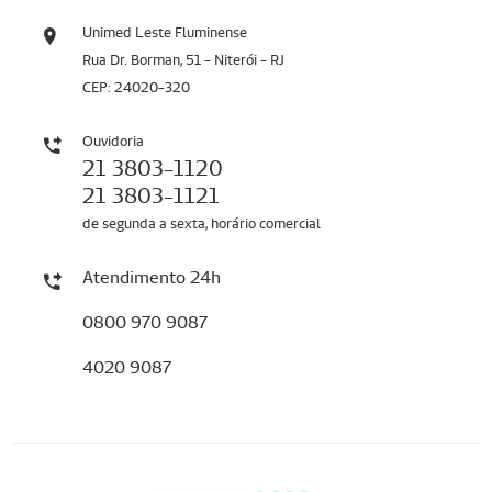
Unimed Leste Fluminense
Rua Dr. Borman, 51 - Niterói - RJ
CEP: 24020-320
Ouvidoria
21 3803-1120
21 3803-1121
de segunda a sexta, horário comercial
Atendimento 24h
0800 970 9087
4020 9087