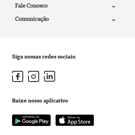
Fale Conosco
Comunicação
Siga nossas redes sociais:
Baixe nosso aplicativo