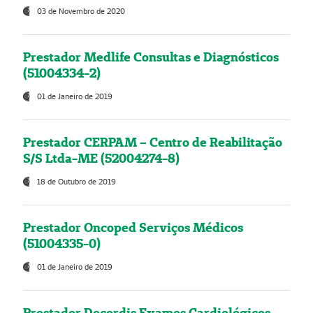
03 de Novembro de 2020
Prestador Medlife Consultas e Diagnósticos
(51004334-2)
01 de Janeiro de 2019
Prestador CERPAM – Centro de Reabilitação
S/S Ltda-ME (52004274-8)
18 de Outubro de 2019
Prestador Oncoped Serviços Médicos
(51004335-0)
01 de Janeiro de 2019
Prestador Decordis Exames Cardiológicos