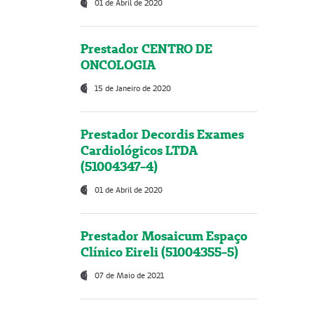
01 de Abril de 2020
Prestador CENTRO DE
ONCOLOGIA
15 de Janeiro de 2020
Prestador Decordis Exames
Cardiológicos LTDA
(51004347-4)
01 de Abril de 2020
Prestador Mosaicum Espaço
Clínico Eireli (51004355-5)
07 de Maio de 2021