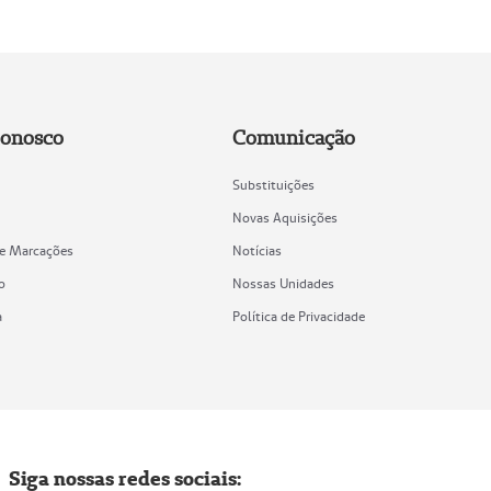
Conosco
Comunicação
Substituições
Novas Aquisições
de Marcações
Notícias
o
Nossas Unidades
a
Política de Privacidade
Siga nossas redes sociais: