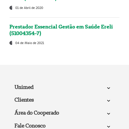
01 de Abril de 2020
Prestador Essencial Gestão em Saúde Ereli
(51004354-7)
04 de Maio de 2021
Unimed
Clientes
Área do Cooperado
Fale Conosco