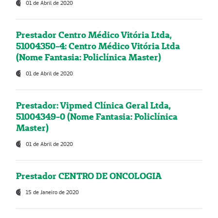
01 de Abril de 2020
Prestador Centro Médico Vitória Ltda,
51004350-4: Centro Médico Vitória Ltda
(Nome Fantasia: Policlínica Master)
01 de Abril de 2020
Prestador: Vipmed Clínica Geral Ltda,
51004349-0 (Nome Fantasia: Policlínica
Master)
01 de Abril de 2020
Prestador CENTRO DE ONCOLOGIA
15 de Janeiro de 2020