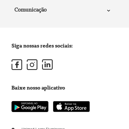
Comunicação
Siga nossas redes sociais:
Baixe nosso aplicativo