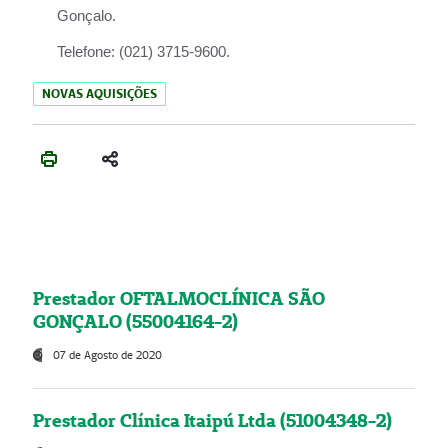
Gonçalo.
Telefone:
(021) 3715-9600.
NOVAS AQUISIÇÕES
Prestador OFTALMOCLÍNICA SÃO
GONÇALO (55004164-2)
07 de Agosto de 2020
Prestador Clínica Itaipú Ltda (51004348-2)