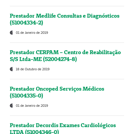
Prestador Medlife Consultas e Diagnósticos
(51004334-2)
01 de Janeiro de 2019
Prestador CERPAM – Centro de Reabilitação
S/S Ltda-ME (52004274-8)
18 de Outubro de 2019
Prestador Oncoped Serviços Médicos
(51004335-0)
01 de Janeiro de 2019
Prestador Decordis Exames Cardiológicos
LTDA (51004346-0)