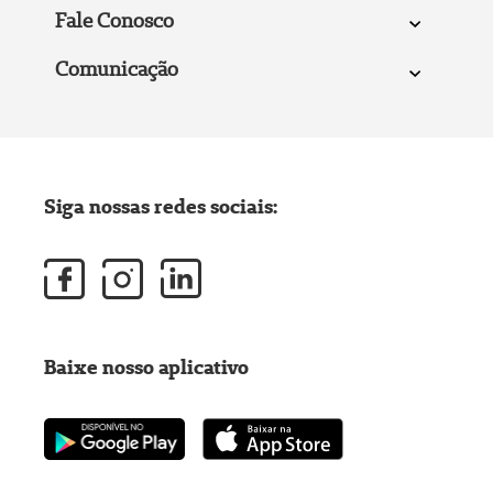
Fale Conosco
Comunicação
Siga nossas redes sociais:
Baixe nosso aplicativo