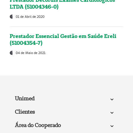
LTDA (51004346-0)
01 de Abril de 2020
Prestador Essencial Gestão em Saúde Ereli
(51004354-7)
04 de Maio de 2021
Unimed
Clientes
Área do Cooperado