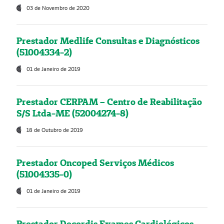
03 de Novembro de 2020
Prestador Medlife Consultas e Diagnósticos
(51004334-2)
01 de Janeiro de 2019
Prestador CERPAM – Centro de Reabilitação
S/S Ltda-ME (52004274-8)
18 de Outubro de 2019
Prestador Oncoped Serviços Médicos
(51004335-0)
01 de Janeiro de 2019
Prestador Decordis Exames Cardiológicos