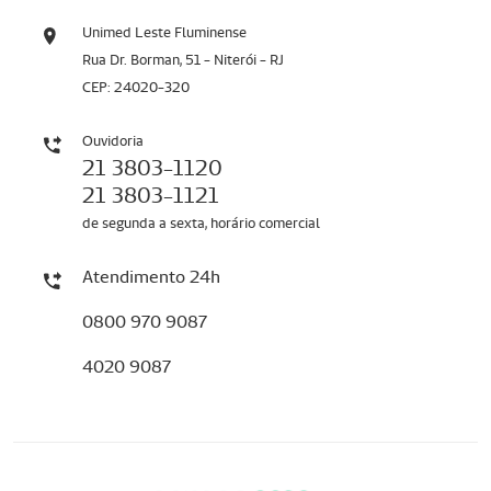
Unimed Leste Fluminense
Rua Dr. Borman, 51 - Niterói - RJ
CEP: 24020-320
Ouvidoria
21 3803-1120
21 3803-1121
de segunda a sexta, horário comercial
Atendimento 24h
0800 970 9087
4020 9087