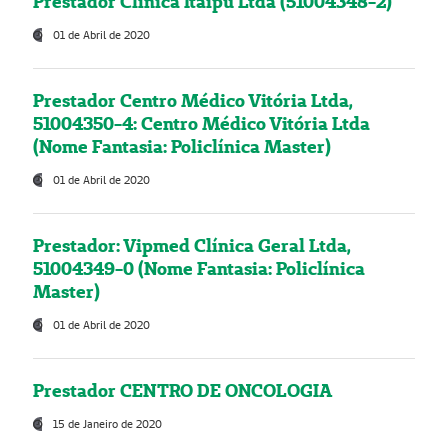
Prestador Clínica Itaipú Ltda (51004348-2)
01 de Abril de 2020
Prestador Centro Médico Vitória Ltda,
51004350-4: Centro Médico Vitória Ltda
(Nome Fantasia: Policlínica Master)
01 de Abril de 2020
Prestador: Vipmed Clínica Geral Ltda,
51004349-0 (Nome Fantasia: Policlínica
Master)
01 de Abril de 2020
Prestador CENTRO DE ONCOLOGIA
15 de Janeiro de 2020