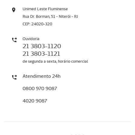
Unimed Leste Fluminense
Rua Dr. Borman, 51 - Niterói - RJ
CEP: 24020-320
Ouvidoria
21 3803-1120
21 3803-1121
de segunda a sexta, horário comercial
Atendimento 24h
0800 970 9087
4020 9087