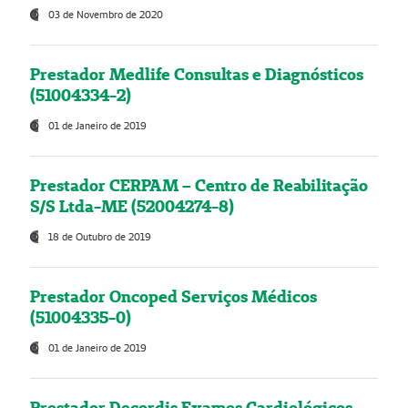
03 de Novembro de 2020
Prestador Medlife Consultas e Diagnósticos
(51004334-2)
01 de Janeiro de 2019
Prestador CERPAM – Centro de Reabilitação
S/S Ltda-ME (52004274-8)
18 de Outubro de 2019
Prestador Oncoped Serviços Médicos
(51004335-0)
01 de Janeiro de 2019
Prestador Decordis Exames Cardiológicos