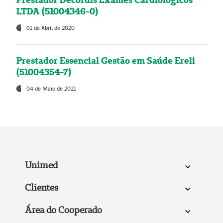
LTDA (51004346-0)
01 de Abril de 2020
Prestador Essencial Gestão em Saúde Ereli
(51004354-7)
04 de Maio de 2021
Unimed
Clientes
Área do Cooperado