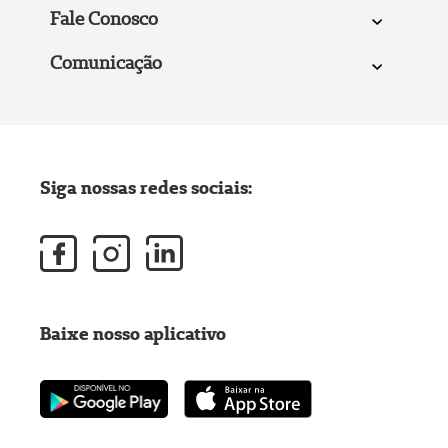
Fale Conosco
Comunicação
Siga nossas redes sociais:
Baixe nosso aplicativo