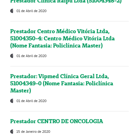
Prestador Clínica Itaipú Ltda (51004348-2)
01 de Abril de 2020
Prestador Centro Médico Vitória Ltda,
51004350-4: Centro Médico Vitória Ltda
(Nome Fantasia: Policlínica Master)
01 de Abril de 2020
Prestador: Vipmed Clínica Geral Ltda,
51004349-0 (Nome Fantasia: Policlínica
Master)
01 de Abril de 2020
Prestador CENTRO DE ONCOLOGIA
15 de Janeiro de 2020