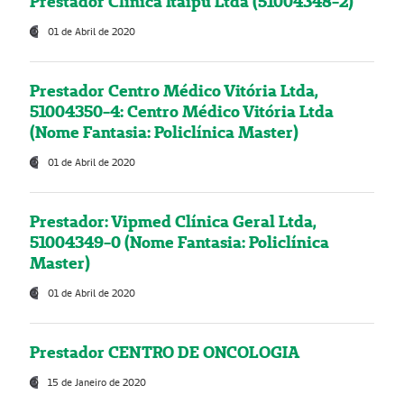
Prestador Clínica Itaipú Ltda (51004348-2)
01 de Abril de 2020
Prestador Centro Médico Vitória Ltda,
51004350-4: Centro Médico Vitória Ltda
(Nome Fantasia: Policlínica Master)
01 de Abril de 2020
Prestador: Vipmed Clínica Geral Ltda,
51004349-0 (Nome Fantasia: Policlínica
Master)
01 de Abril de 2020
Prestador CENTRO DE ONCOLOGIA
15 de Janeiro de 2020