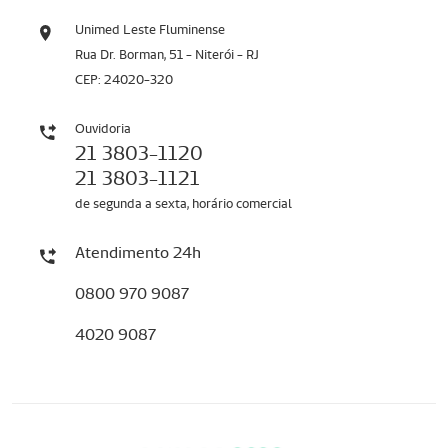
Unimed Leste Fluminense
Rua Dr. Borman, 51 - Niterói - RJ
CEP: 24020-320
Ouvidoria
21 3803-1120
21 3803-1121
de segunda a sexta, horário comercial
Atendimento 24h
0800 970 9087
4020 9087