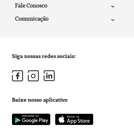
Fale Conosco
Comunicação
Siga nossas redes sociais:
Baixe nosso aplicativo