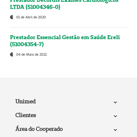
LTDA (51004346-0)
01 de Abril de 2020
Prestador Essencial Gestão em Saúde Ereli
(51004354-7)
04 de Maio de 2021
Unimed
Clientes
Área do Cooperado