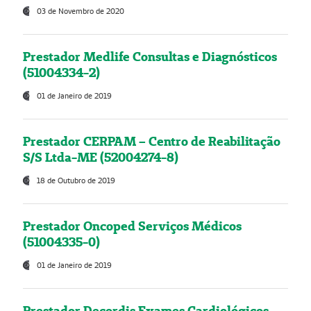
03 de Novembro de 2020
Prestador Medlife Consultas e Diagnósticos
(51004334-2)
01 de Janeiro de 2019
Prestador CERPAM – Centro de Reabilitação
S/S Ltda-ME (52004274-8)
18 de Outubro de 2019
Prestador Oncoped Serviços Médicos
(51004335-0)
01 de Janeiro de 2019
Prestador Decordis Exames Cardiológicos