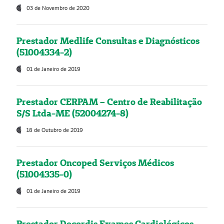
03 de Novembro de 2020
Prestador Medlife Consultas e Diagnósticos
(51004334-2)
01 de Janeiro de 2019
Prestador CERPAM – Centro de Reabilitação
S/S Ltda-ME (52004274-8)
18 de Outubro de 2019
Prestador Oncoped Serviços Médicos
(51004335-0)
01 de Janeiro de 2019
Prestador Decordis Exames Cardiológicos