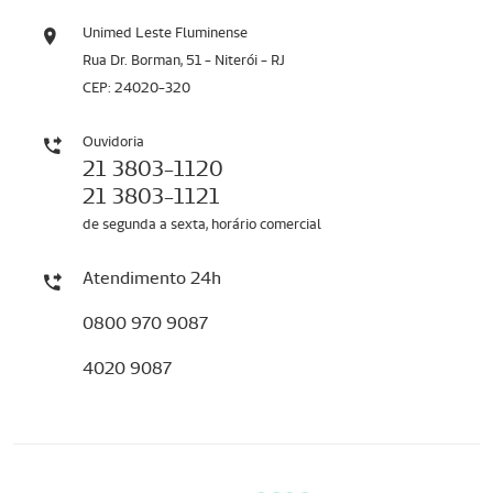
Unimed Leste Fluminense
Rua Dr. Borman, 51 - Niterói - RJ
CEP: 24020-320
Ouvidoria
21 3803-1120
21 3803-1121
de segunda a sexta, horário comercial
Atendimento 24h
0800 970 9087
4020 9087