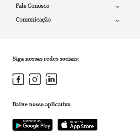
Fale Conosco
Comunicação
Siga nossas redes sociais:
Baixe nosso aplicativo