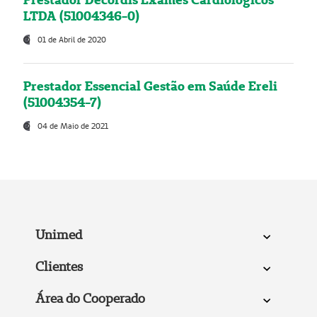
LTDA (51004346-0)
01 de Abril de 2020
Prestador Essencial Gestão em Saúde Ereli
(51004354-7)
04 de Maio de 2021
Unimed
Clientes
Área do Cooperado