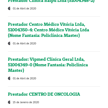
Prestador Clínica Itaipú Ltda (51004348-2)
01 de Abril de 2020
Prestador Centro Médico Vitória Ltda,
51004350-4: Centro Médico Vitória Ltda
(Nome Fantasia: Policlínica Master)
01 de Abril de 2020
Prestador: Vipmed Clínica Geral Ltda,
51004349-0 (Nome Fantasia: Policlínica
Master)
01 de Abril de 2020
Prestador CENTRO DE ONCOLOGIA
15 de Janeiro de 2020