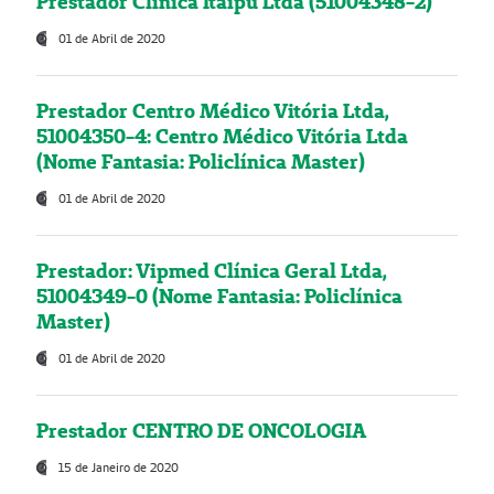
Prestador Clínica Itaipú Ltda (51004348-2)
01 de Abril de 2020
Prestador Centro Médico Vitória Ltda,
51004350-4: Centro Médico Vitória Ltda
(Nome Fantasia: Policlínica Master)
01 de Abril de 2020
Prestador: Vipmed Clínica Geral Ltda,
51004349-0 (Nome Fantasia: Policlínica
Master)
01 de Abril de 2020
Prestador CENTRO DE ONCOLOGIA
15 de Janeiro de 2020