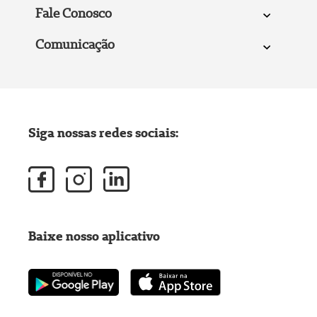
Fale Conosco
Comunicação
Siga nossas redes sociais:
Baixe nosso aplicativo