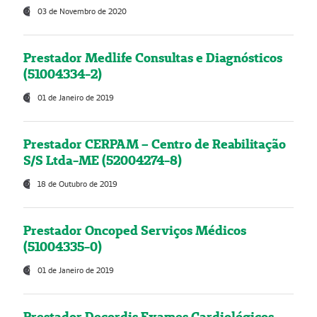
03 de Novembro de 2020
Prestador Medlife Consultas e Diagnósticos
(51004334-2)
01 de Janeiro de 2019
Prestador CERPAM – Centro de Reabilitação
S/S Ltda-ME (52004274-8)
18 de Outubro de 2019
Prestador Oncoped Serviços Médicos
(51004335-0)
01 de Janeiro de 2019
Prestador Decordis Exames Cardiológicos