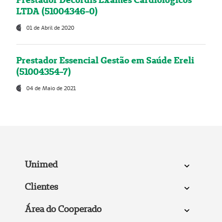
LTDA (51004346-0)
01 de Abril de 2020
Prestador Essencial Gestão em Saúde Ereli
(51004354-7)
04 de Maio de 2021
Unimed
Clientes
Área do Cooperado