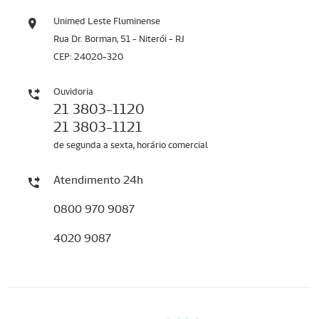
Unimed Leste Fluminense
Rua Dr. Borman, 51 - Niterói - RJ
CEP: 24020-320
Ouvidoria
21 3803-1120
21 3803-1121
de segunda a sexta, horário comercial
Atendimento 24h
0800 970 9087
4020 9087