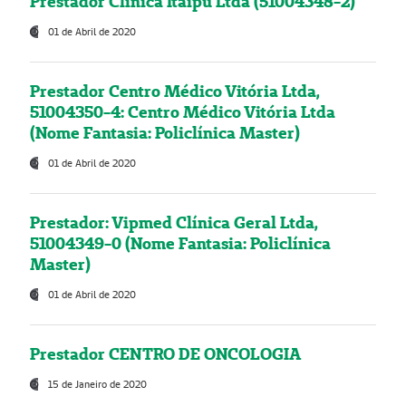
Prestador Clínica Itaipú Ltda (51004348-2)
01 de Abril de 2020
Prestador Centro Médico Vitória Ltda,
51004350-4: Centro Médico Vitória Ltda
(Nome Fantasia: Policlínica Master)
01 de Abril de 2020
Prestador: Vipmed Clínica Geral Ltda,
51004349-0 (Nome Fantasia: Policlínica
Master)
01 de Abril de 2020
Prestador CENTRO DE ONCOLOGIA
15 de Janeiro de 2020