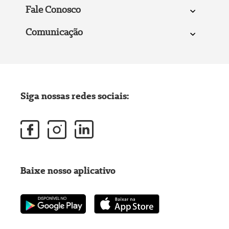
Fale Conosco
Comunicação
Siga nossas redes sociais:
Baixe nosso aplicativo