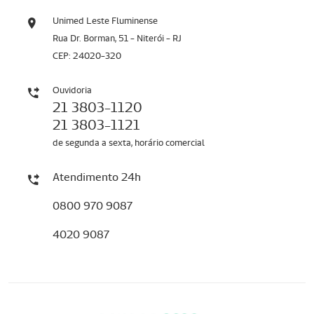
Unimed Leste Fluminense
Rua Dr. Borman, 51 - Niterói - RJ
CEP: 24020-320
Ouvidoria
21 3803-1120
21 3803-1121
de segunda a sexta, horário comercial
Atendimento 24h
0800 970 9087
4020 9087