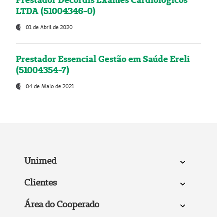
LTDA (51004346-0)
01 de Abril de 2020
Prestador Essencial Gestão em Saúde Ereli
(51004354-7)
04 de Maio de 2021
Unimed
Clientes
Área do Cooperado