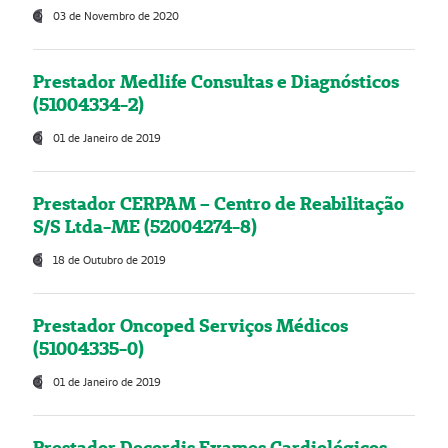
03 de Novembro de 2020
Prestador Medlife Consultas e Diagnósticos
(51004334-2)
01 de Janeiro de 2019
Prestador CERPAM – Centro de Reabilitação
S/S Ltda-ME (52004274-8)
18 de Outubro de 2019
Prestador Oncoped Serviços Médicos
(51004335-0)
01 de Janeiro de 2019
Prestador Decordis Exames Cardiológicos