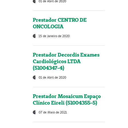
01 de Abril de 2020
Prestador CENTRO DE
ONCOLOGIA
15 de Janeiro de 2020
Prestador Decordis Exames
Cardiológicos LTDA
(51004347-4)
01 de Abril de 2020
Prestador Mosaicum Espaço
Clínico Eireli (51004355-5)
07 de Maio de 2021