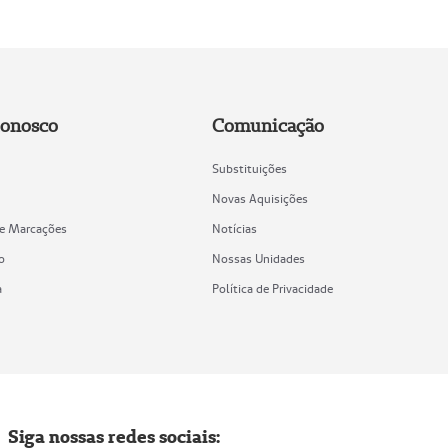
Conosco
Comunicação
Substituições
Novas Aquisições
de Marcações
Notícias
o
Nossas Unidades
a
Política de Privacidade
Siga nossas redes sociais: