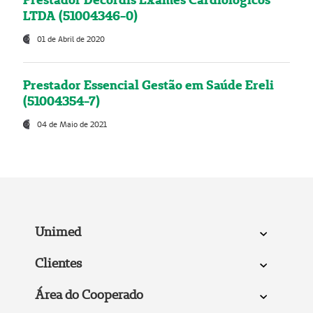
LTDA (51004346-0)
01 de Abril de 2020
Prestador Essencial Gestão em Saúde Ereli
(51004354-7)
04 de Maio de 2021
Unimed
Clientes
Área do Cooperado