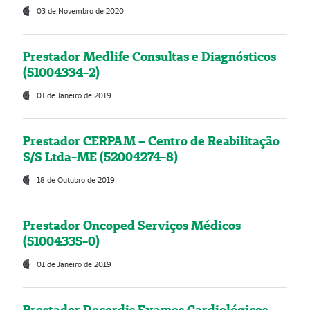
03 de Novembro de 2020
Prestador Medlife Consultas e Diagnósticos
(51004334-2)
01 de Janeiro de 2019
Prestador CERPAM – Centro de Reabilitação
S/S Ltda-ME (52004274-8)
18 de Outubro de 2019
Prestador Oncoped Serviços Médicos
(51004335-0)
01 de Janeiro de 2019
Prestador Decordis Exames Cardiológicos