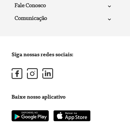
Fale Conosco
Comunicação
Siga nossas redes sociais:
Baixe nosso aplicativo