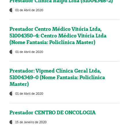
Prestador Clínica Itaipú Ltda (51004348-2)
01 de Abril de 2020
Prestador Centro Médico Vitória Ltda,
51004350-4: Centro Médico Vitória Ltda
(Nome Fantasia: Policlínica Master)
01 de Abril de 2020
Prestador: Vipmed Clínica Geral Ltda,
51004349-0 (Nome Fantasia: Policlínica
Master)
01 de Abril de 2020
Prestador CENTRO DE ONCOLOGIA
15 de Janeiro de 2020