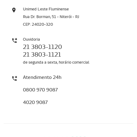
Unimed Leste Fluminense
Rua Dr. Borman, 51 - Niterói - RJ
CEP: 24020-320
Ouvidoria
21 3803-1120
21 3803-1121
de segunda a sexta, horário comercial
Atendimento 24h
0800 970 9087
4020 9087