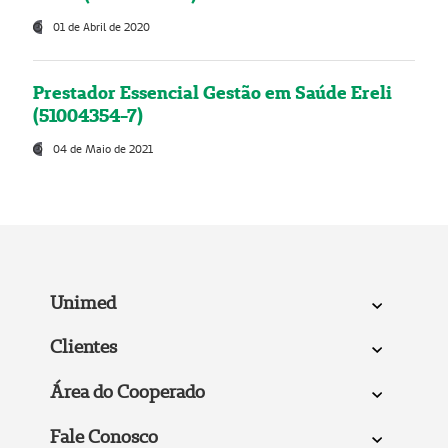
01 de Abril de 2020
Prestador Essencial Gestão em Saúde Ereli
(51004354-7)
04 de Maio de 2021
Unimed
Clientes
Área do Cooperado
Fale Conosco