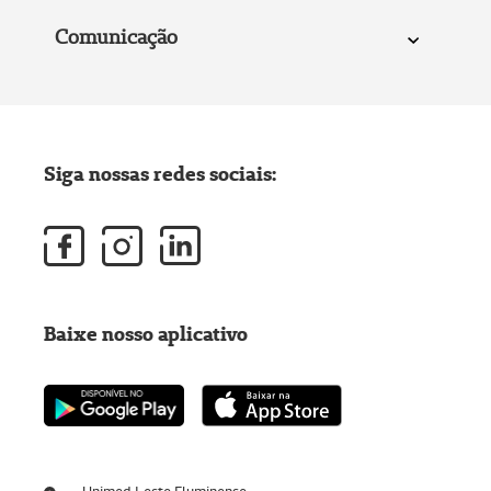
Comunicação
Siga nossas redes sociais:
Baixe nosso aplicativo