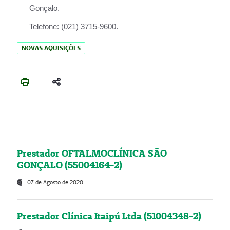
Gonçalo.
Telefone:
(021) 3715-9600.
NOVAS AQUISIÇÕES
Prestador OFTALMOCLÍNICA SÃO
GONÇALO (55004164-2)
07 de Agosto de 2020
Prestador Clínica Itaipú Ltda (51004348-2)