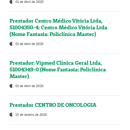
01 de Abril de 2020
Prestador Centro Médico Vitória Ltda,
51004350-4: Centro Médico Vitória Ltda
(Nome Fantasia: Policlínica Master)
01 de Abril de 2020
Prestador: Vipmed Clínica Geral Ltda,
51004349-0 (Nome Fantasia: Policlínica
Master)
01 de Abril de 2020
Prestador CENTRO DE ONCOLOGIA
15 de Janeiro de 2020