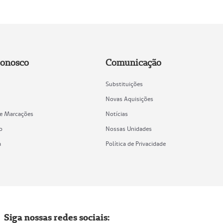
Conosco
Comunicação
Substituições
Novas Aquisições
de Marcações
Notícias
o
Nossas Unidades
a
Política de Privacidade
Siga nossas redes sociais: