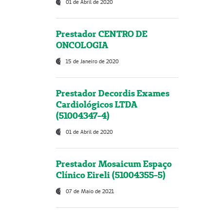
01 de Abril de 2020
Prestador CENTRO DE
ONCOLOGIA
15 de Janeiro de 2020
Prestador Decordis Exames
Cardiológicos LTDA
(51004347-4)
01 de Abril de 2020
Prestador Mosaicum Espaço
Clínico Eireli (51004355-5)
07 de Maio de 2021