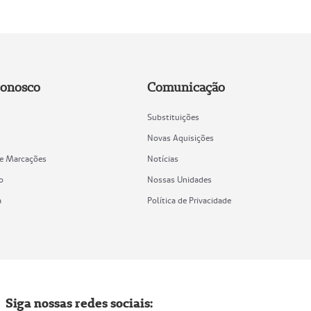
Conosco
Comunicação
Substituições
Novas Aquisições
de Marcações
Notícias
o
Nossas Unidades
a
Política de Privacidade
Siga nossas redes sociais: