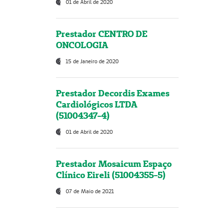
01 de Abril de 2020
Prestador CENTRO DE
ONCOLOGIA
15 de Janeiro de 2020
Prestador Decordis Exames
Cardiológicos LTDA
(51004347-4)
01 de Abril de 2020
Prestador Mosaicum Espaço
Clínico Eireli (51004355-5)
07 de Maio de 2021